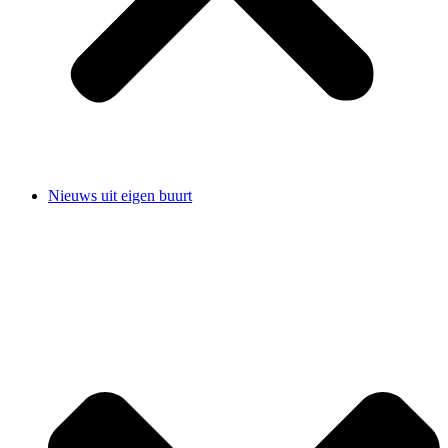
Nieuws uit eigen buurt