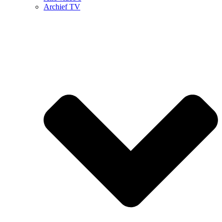
Archief TV