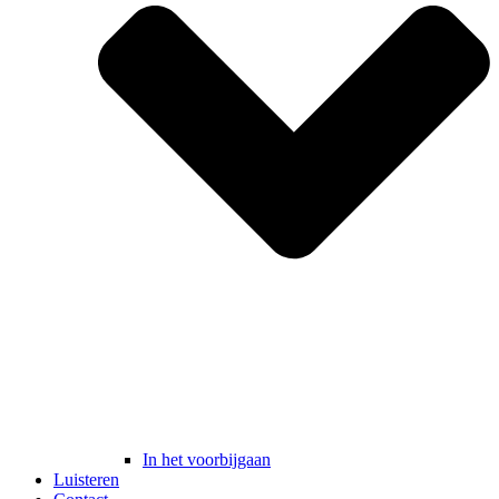
In het voorbijgaan
Luisteren