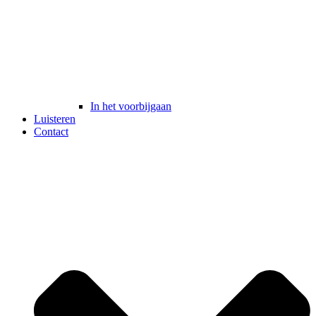
In het voorbijgaan
Luisteren
Contact