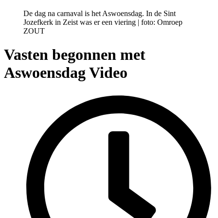
De dag na carnaval is het Aswoensdag. In de Sint
Jozefkerk in Zeist was er een viering | foto: Omroep
ZOUT
Vasten begonnen met
Aswoensdag
Video