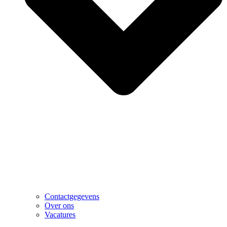
Contactgegevens
Over ons
Vacatures