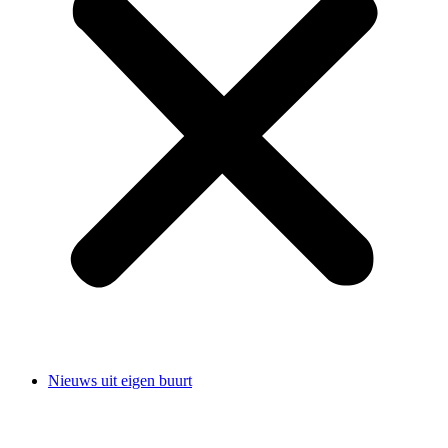
Nieuws uit eigen buurt