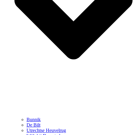
Bunnik
De Bilt
Utrechtse Heuvelrug