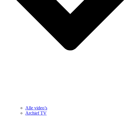
Alle video’s
Archief TV