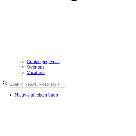
Contactgegevens
Over ons
Vacatures
Nieuws uit eigen buurt