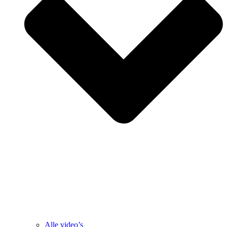
Alle video’s