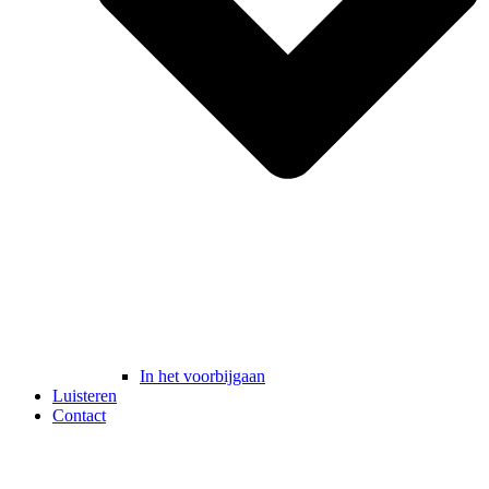
In het voorbijgaan
Luisteren
Contact