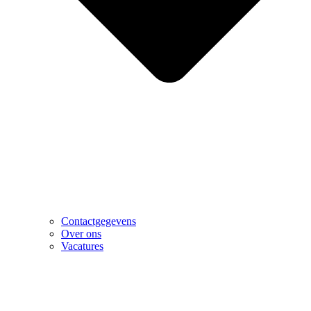
Contactgegevens
Over ons
Vacatures