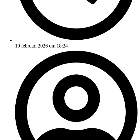
19 februari 2026 om 18:24