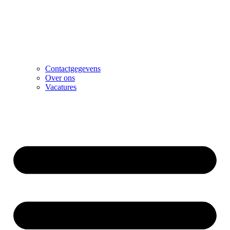
Contactgegevens
Over ons
Vacatures