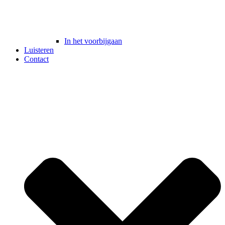
In het voorbijgaan
Luisteren
Contact