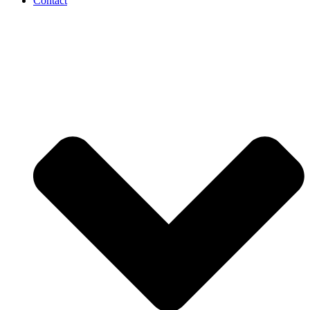
Contact