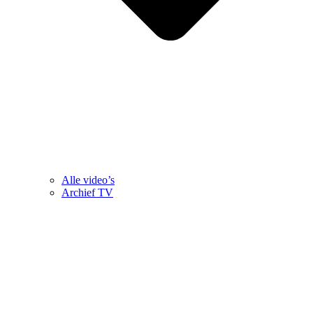
Alle video’s
Archief TV