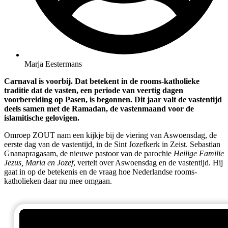
Marja Eestermans
Carnaval is voorbij. Dat betekent in de rooms-katholieke
traditie dat de vasten, een periode van veertig dagen
voorbereiding op Pasen, is begonnen. Dit jaar valt de vastentijd
deels samen met de Ramadan, de vastenmaand voor de
islamitische gelovigen.
Omroep ZOUT nam een kijkje bij de viering van Aswoensdag, de
eerste dag van de vastentijd, in de Sint Jozefkerk in Zeist. Sebastian
Gnanapragasam, de nieuwe pastoor van de parochie
Heilige Familie
Jezus, Maria en Jozef
, vertelt over Aswoensdag en de vastentijd. Hij
gaat in op de betekenis en de vraag hoe Nederlandse rooms-
katholieken daar nu mee omgaan.