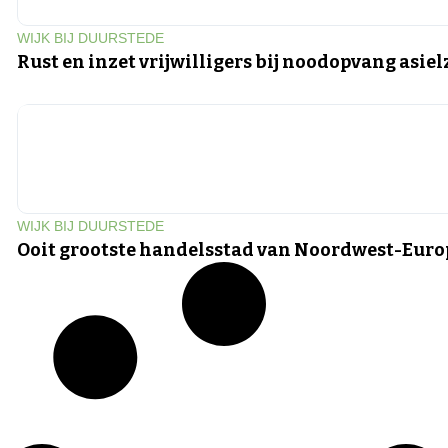
WIJK BIJ DUURSTEDE
Rust en inzet vrijwilligers bij noodopvang asie
WIJK BIJ DUURSTEDE
Ooit grootste handelsstad van Noordwest-Eur