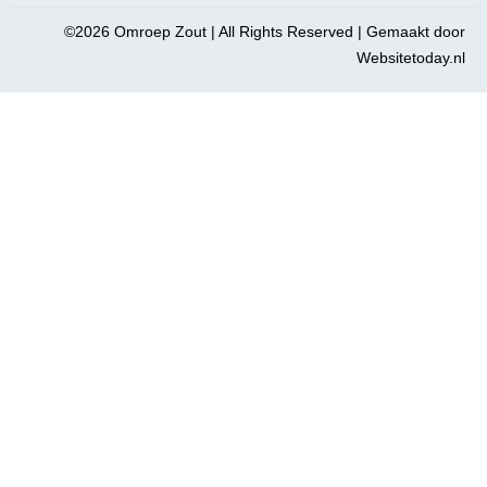
©2026 Omroep Zout | All Rights Reserved | Gemaakt door
Websitetoday.nl