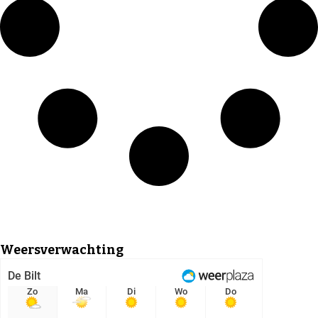
Weersverwachting