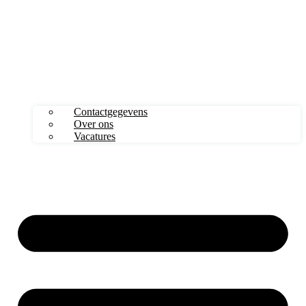
Contactgegevens
Over ons
Vacatures