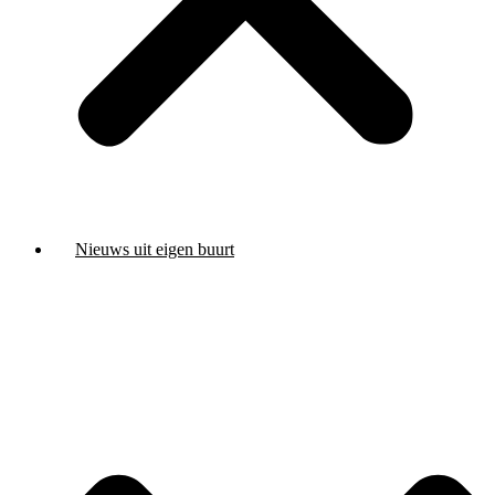
Nieuws uit eigen buurt