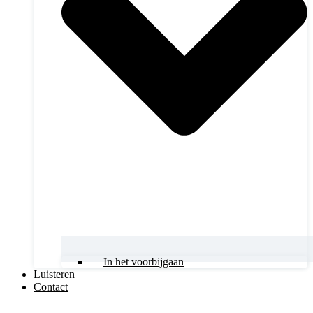
In het voorbijgaan
Luisteren
Contact