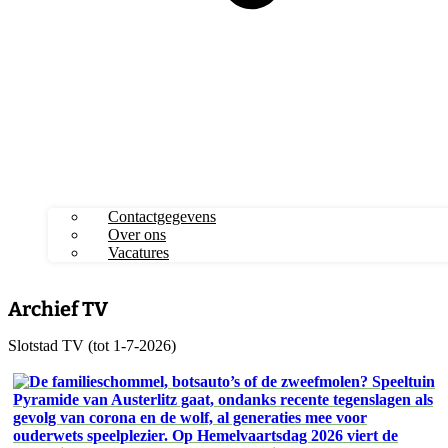
Contactgegevens
Over ons
Vacatures
Archief TV
Slotstad TV (tot 1-7-2026)