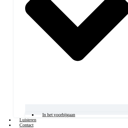
In het voorbijgaan
Luisteren
Contact