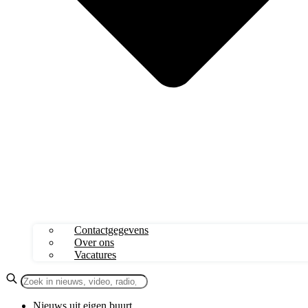
Contactgegevens
Over ons
Vacatures
Nieuws uit eigen buurt