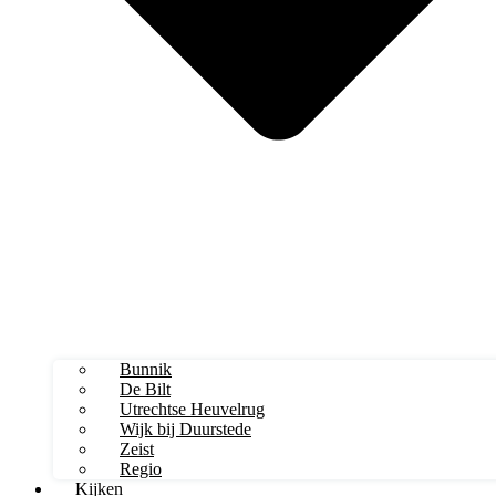
Bunnik
De Bilt
Utrechtse Heuvelrug
Wijk bij Duurstede
Zeist
Regio
Kijken