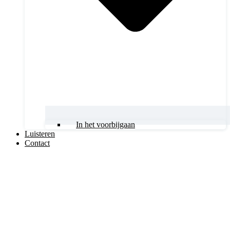
In het voorbijgaan
Luisteren
Contact