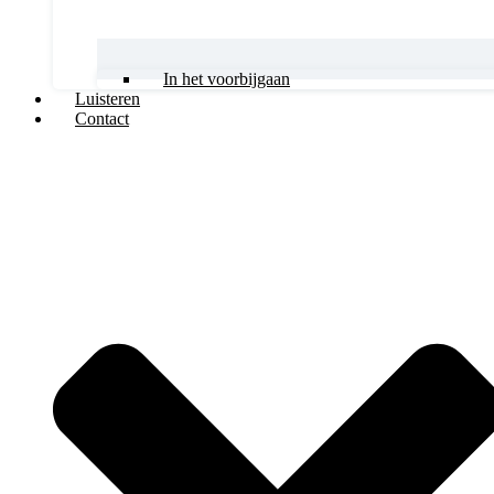
In het voorbijgaan
Luisteren
Contact