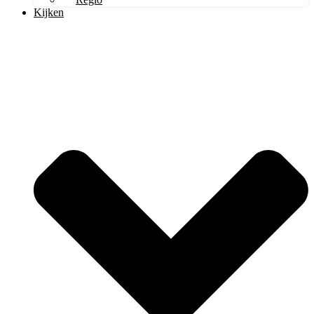
Kijken