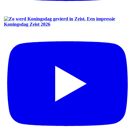
Koningsdag Zeist 2026