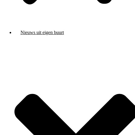
Nieuws uit eigen buurt