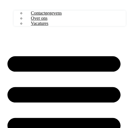
Contactgegevens
Over ons
Vacatures