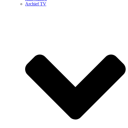
Archief TV