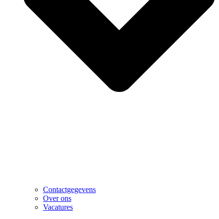
Contactgegevens
Over ons
Vacatures