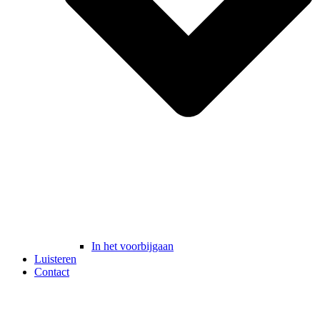
In het voorbijgaan
Luisteren
Contact