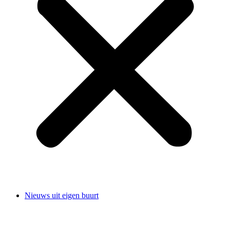
Nieuws uit eigen buurt