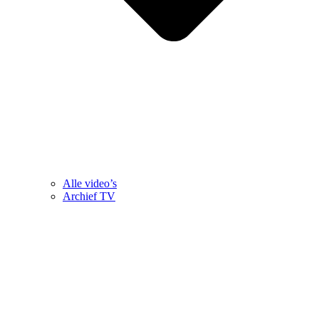
Alle video’s
Archief TV