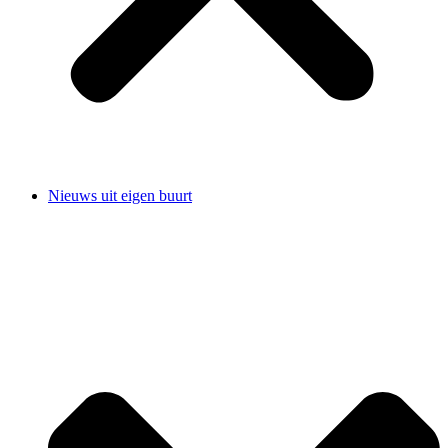
Nieuws uit eigen buurt