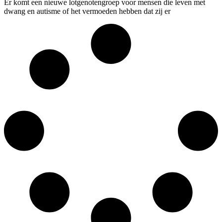
Er komt een nieuwe lotgenotengroep voor mensen die leven met
dwang en autisme of het vermoeden hebben dat zij er