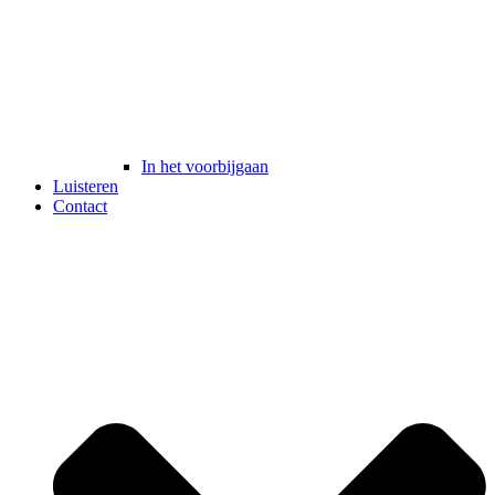
In het voorbijgaan
Luisteren
Contact