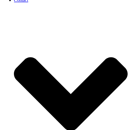
Contact