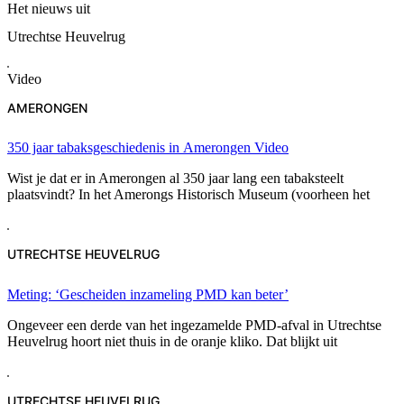
Het nieuws uit
Utrechtse Heuvelrug
Video
AMERONGEN
350 jaar tabaksgeschiedenis in Amerongen
Video
Wist je dat er in Amerongen al 350 jaar lang een tabaksteelt
plaatsvindt? In het Amerongs Historisch Museum (voorheen het
UTRECHTSE HEUVELRUG
Meting: ‘Gescheiden inzameling PMD kan beter’
Ongeveer een derde van het ingezamelde PMD-afval in Utrechtse
Heuvelrug hoort niet thuis in de oranje kliko. Dat blijkt uit
UTRECHTSE HEUVELRUG