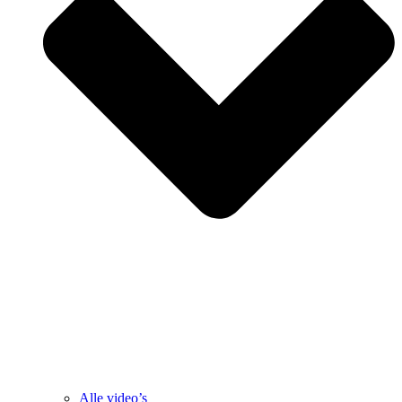
Alle video’s