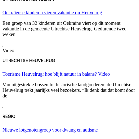
Oekraïense kinderen vieren vakantie op Heuvelrug
Een groep van 32 kinderen uit Oekraïne viert op dit moment
vakantie in de gemeente Utrechtse Heuvelrug. Gedurende twee
weken
Video
UTRECHTSE HEUVELRUG
Toerisme Heuvelrug: hoe blijft natuur in balans?
Video
Van uitgestrekte bossen tot historische landgoederen: de Utrechtse
Heuvelrug trekt jaarlijks veel bezoekers. “Ik denk dat dat komt door
de
REGIO
Nieuwe lotgenotengroep voor dwang en autisme