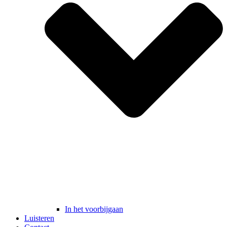
In het voorbijgaan
Luisteren