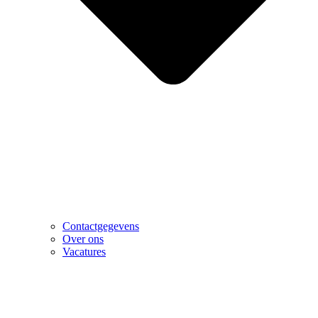
Contactgegevens
Over ons
Vacatures