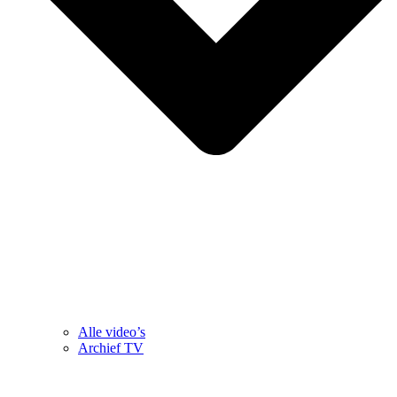
Alle video’s
Archief TV