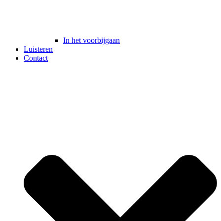
In het voorbijgaan
Luisteren
Contact