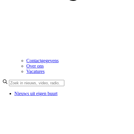
Contactgegevens
Over ons
Vacatures
Nieuws uit eigen buurt