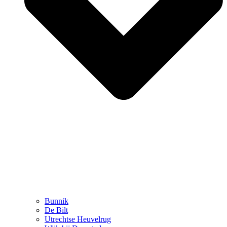
Bunnik
De Bilt
Utrechtse Heuvelrug