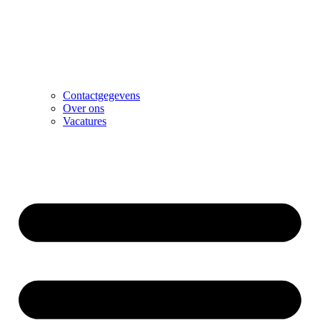
Contactgegevens
Over ons
Vacatures