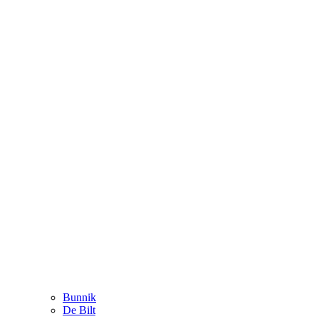
Bunnik
De Bilt