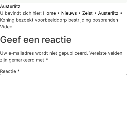
Austerlitz
U bevindt zich hier:
Home
•
Nieuws
•
Zeist
•
Austerlitz
•
Koning bezoekt voorbeelddorp bestrijding bosbranden
Video
Geef een reactie
Uw e-mailadres wordt niet gepubliceerd.
Vereiste velden
zijn gemarkeerd met
*
Reactie
*