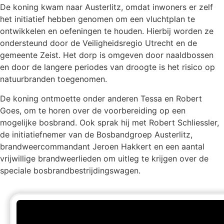
De koning kwam naar Austerlitz, omdat inwoners er zelf
het initiatief hebben genomen om een vluchtplan te
ontwikkelen en oefeningen te houden. Hierbij worden ze
ondersteund door de Veiligheidsregio Utrecht en de
gemeente Zeist. Het dorp is omgeven door naaldbossen
en door de langere periodes van droogte is het risico op
natuurbranden toegenomen.
De koning ontmoette onder anderen Tessa en Robert
Goes, om te horen over de voorbereiding op een
mogelijke bosbrand. Ook sprak hij met Robert Schliessler,
de initiatiefnemer van de Bosbandgroep Austerlitz,
brandweercommandant Jeroen Hakkert en een aantal
vrijwillige brandweerlieden om uitleg te krijgen over de
speciale bosbrandbestrijdingswagen.