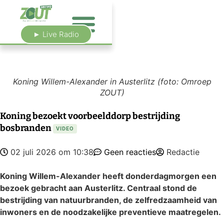
► Live Radio
Koning Willem-Alexander in Austerlitz (foto: Omroep
ZOUT)
Koning bezoekt voorbeelddorp bestrijding
bosbranden
VIDEO
02 juli 2026 om 10:38
Geen reacties
Redactie
Koning Willem-Alexander heeft donderdagmorgen een
bezoek gebracht aan Austerlitz. Centraal stond de
bestrijding van natuurbranden, de zelfredzaamheid van
inwoners en de noodzakelijke preventieve maatregelen.