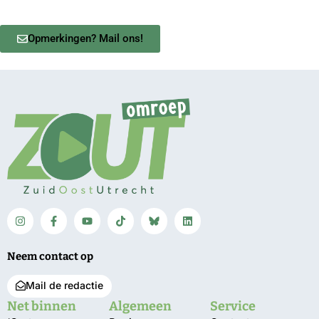
Opmerkingen? Mail ons!
Neem contact op
Mail de redactie
Net binnen
Algemeen
Service