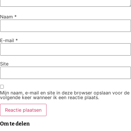
Naam
*
E-mail
*
Site
Mijn naam, e-mail en site in deze browser opslaan voor de
volgende keer wanneer ik een reactie plaats.
Om te delen