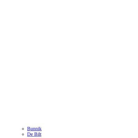
Bunnik
De Bilt