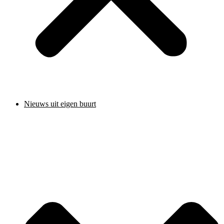
Nieuws uit eigen buurt