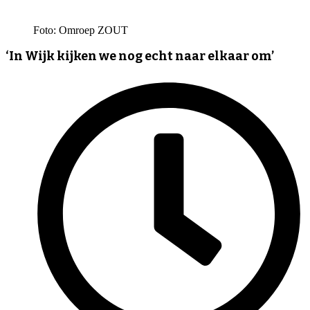
Foto: Omroep ZOUT
‘In Wijk kijken we nog echt naar elkaar om’