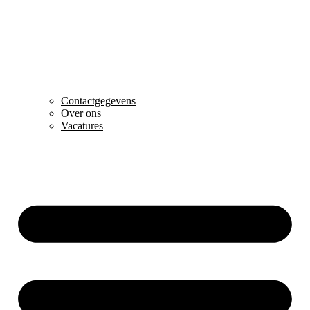
Contactgegevens
Over ons
Vacatures