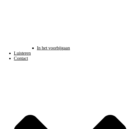
In het voorbijgaan
Luisteren
Contact