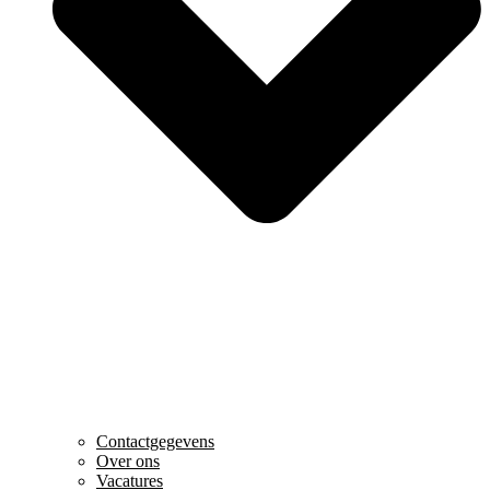
Contactgegevens
Over ons
Vacatures