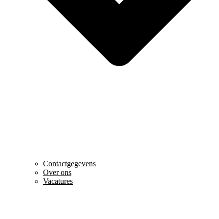
Contactgegevens
Over ons
Vacatures