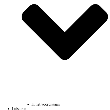
In het voorbijgaan
Luisteren