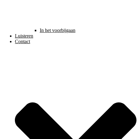
In het voorbijgaan
Luisteren
Contact