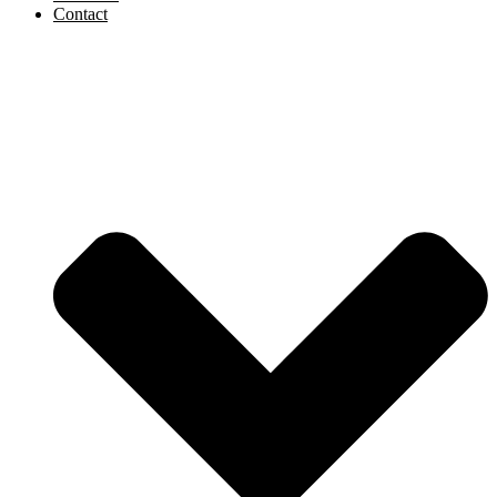
Contact