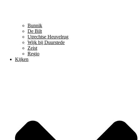
Bunnik
De Bilt
Utrechtse Heuvelrug
Wijk bij Duurstede
Zeist
Regio
Kijken