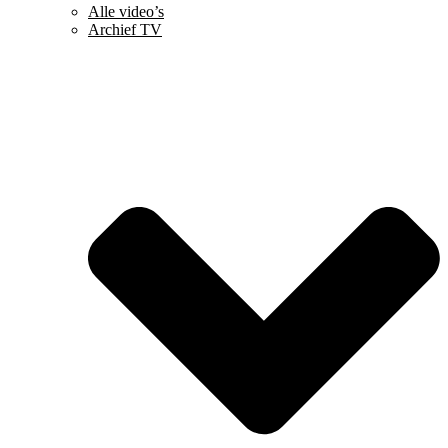
Alle video’s
Archief TV