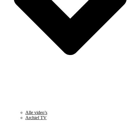
Alle video’s
Archief TV