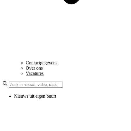
Contactgegevens
Over ons
Vacatures
Nieuws uit eigen buurt