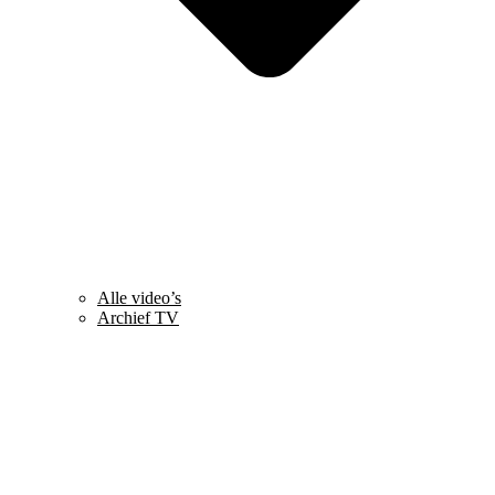
Alle video’s
Archief TV