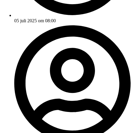
05 juli 2025 om 08:00