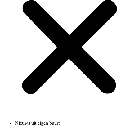
Nieuws uit eigen buurt