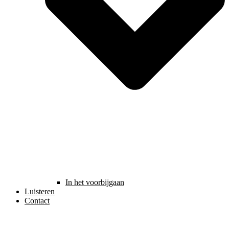
In het voorbijgaan
Luisteren
Contact