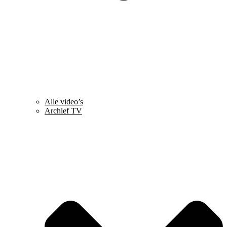
Alle video’s
Archief TV