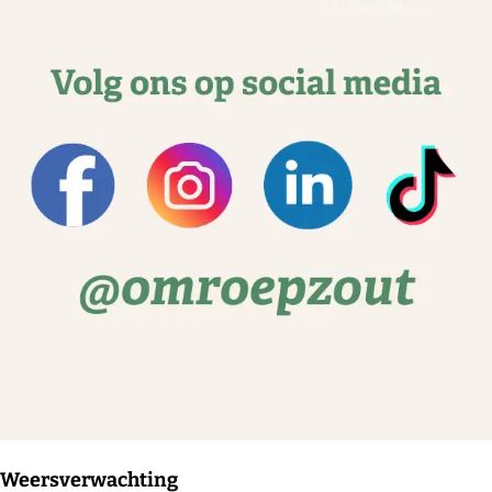
Weersverwachting