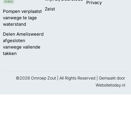
Privacy
VIDEO
Zeist
Pompen verplaatst
vanwege te lage
waterstand
Delen Amelisweerd
afgesloten
vanwege vallende
takken
©2026 Omroep Zout | All Rights Reserved | Gemaakt door
Websitetoday.nl