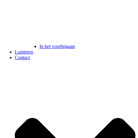
In het voorbijgaan
Luisteren
Contact