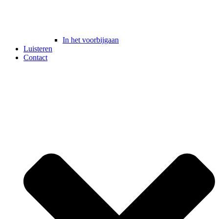
In het voorbijgaan
Luisteren
Contact