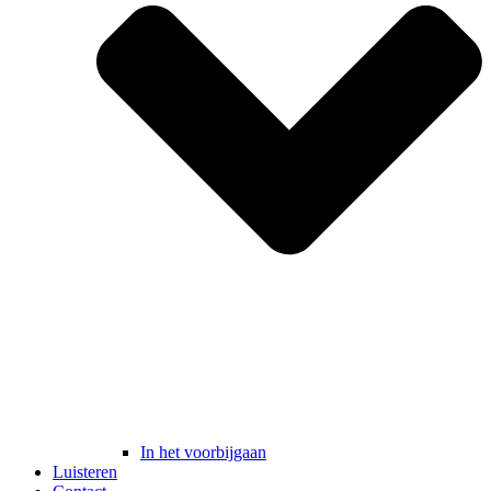
In het voorbijgaan
Luisteren