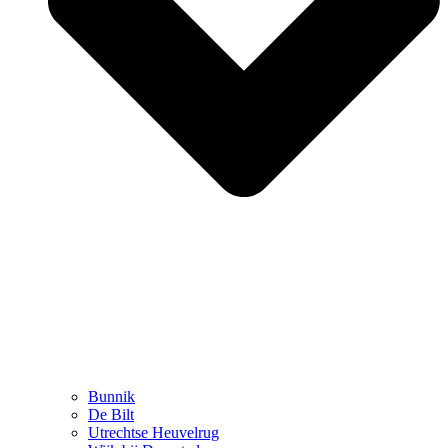
Bunnik
De Bilt
Utrechtse Heuvelrug