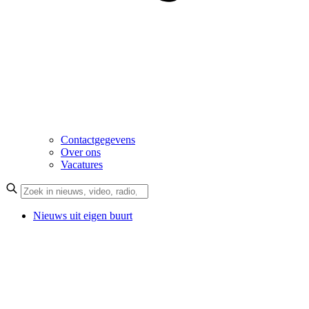
Contactgegevens
Over ons
Vacatures
Nieuws uit eigen buurt