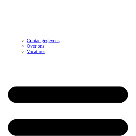
Contactgegevens
Over ons
Vacatures