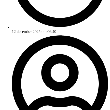
12 december 2025 om 06:40