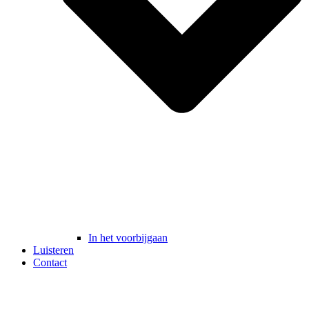
In het voorbijgaan
Luisteren
Contact