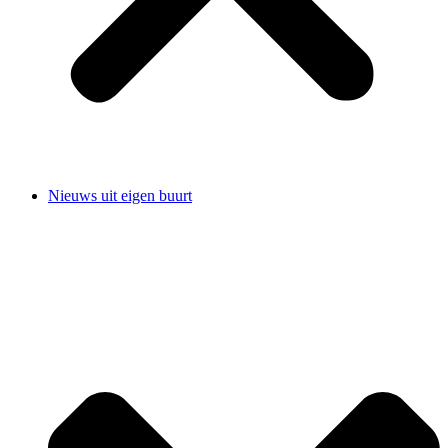
Nieuws uit eigen buurt