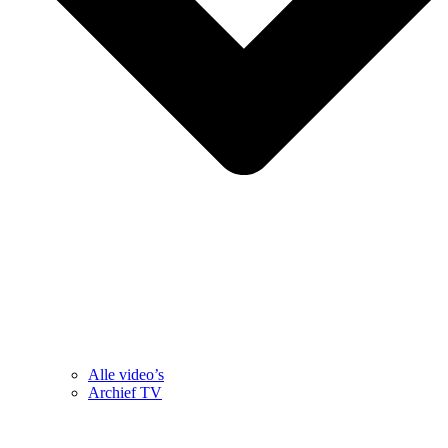
Alle video’s
Archief TV