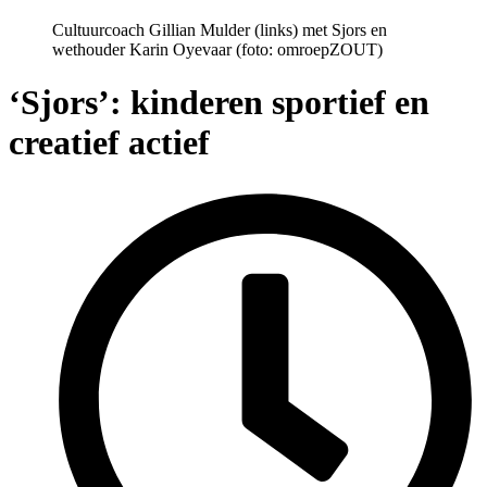
Cultuurcoach Gillian Mulder (links) met Sjors en
wethouder Karin Oyevaar (foto: omroepZOUT)
‘Sjors’: kinderen sportief en
creatief actief