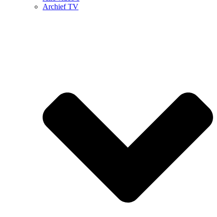
Archief TV