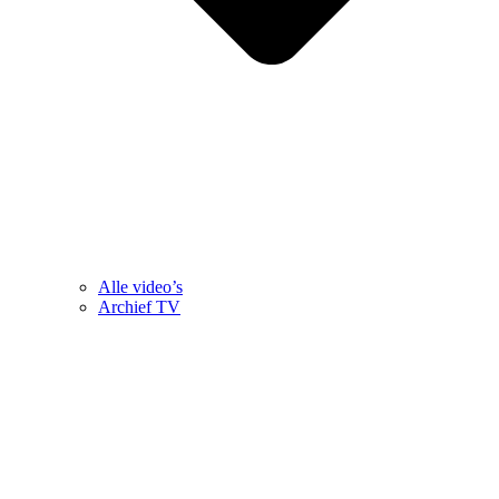
Alle video’s
Archief TV