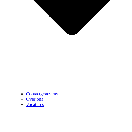
Contactgegevens
Over ons
Vacatures