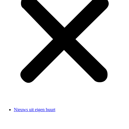
Nieuws uit eigen buurt