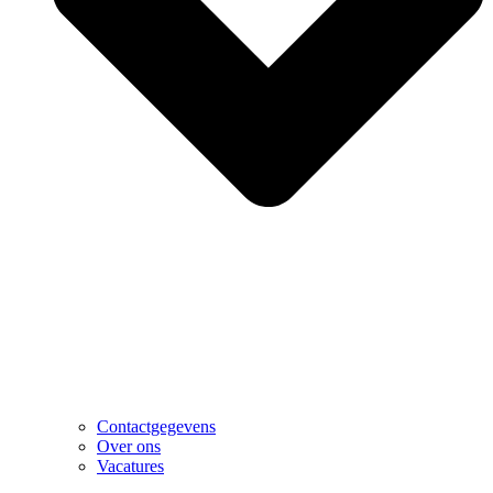
Contactgegevens
Over ons
Vacatures