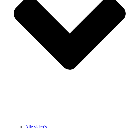
Alle video’s