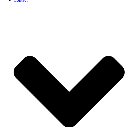
Contact