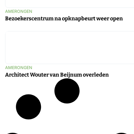
AMERONGEN
Bezoekerscentrum na opknapbeurt weer open
AMERONGEN
Architect Wouter van Beijnum overleden