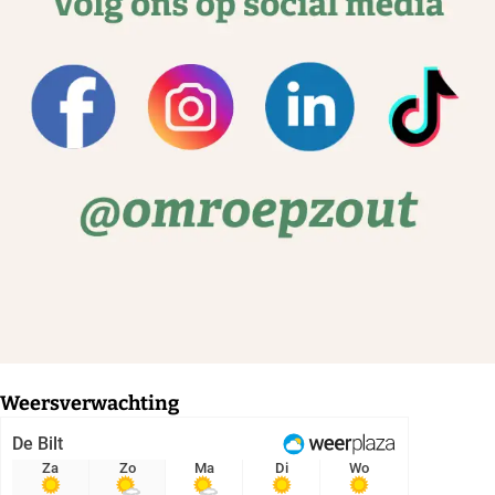
Weersverwachting