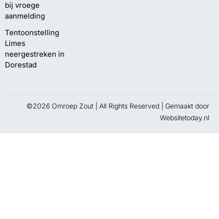
bij vroege
aanmelding
Tentoonstelling
Limes
neergestreken in
Dorestad
©2026 Omroep Zout | All Rights Reserved | Gemaakt door
Websitetoday.nl