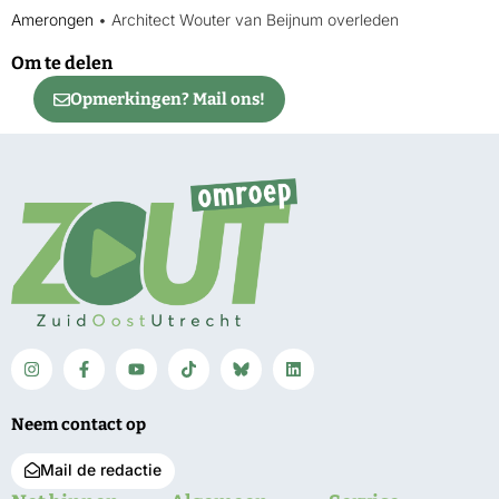
Amerongen
•
Architect Wouter van Beijnum overleden
Om te delen
Opmerkingen? Mail ons!
Neem contact op
Mail de redactie