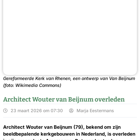
Gereformeerde Kerk van Rhenen, een ontwerp van Van Beijnum
(foto: Wikimedia Commons)
Architect Wouter van Beijnum overleden
23 maart 2026 om 07:30
Marja Eestermans
Architect Wouter van Beijnum (79), bekend om zijn
beeldbepalende kerkgebouwen in Nederland, is overleden