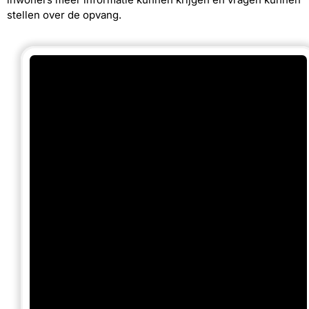
stellen over de opvang.