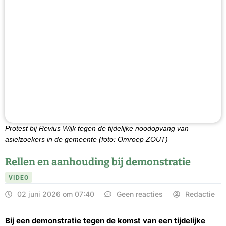
Protest bij Revius Wijk tegen de tijdelijke noodopvang van
asielzoekers in de gemeente (foto: Omroep ZOUT)
Rellen en aanhouding bij demonstratie
VIDEO
02 juni 2026 om 07:40
Geen reacties
Redactie
Bij een demonstratie tegen de komst van een tijdelijke