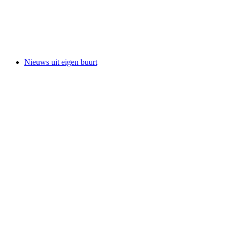
Nieuws uit eigen buurt