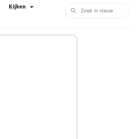
Kijken