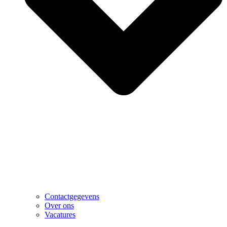
Contactgegevens
Over ons
Vacatures