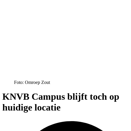
Foto: Omroep Zout
KNVB Campus blijft toch op
huidige locatie