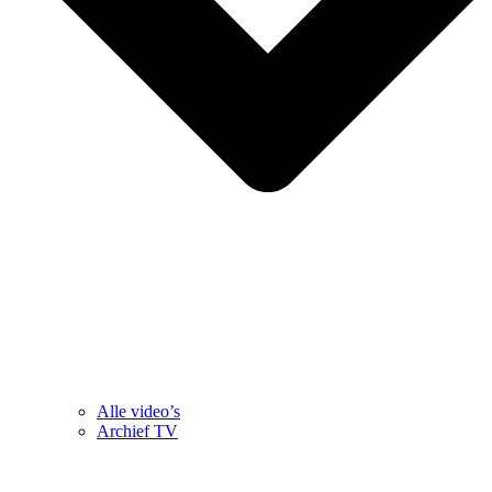
Alle video’s
Archief TV