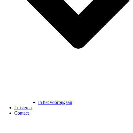
In het voorbijgaan
Luisteren
Contact