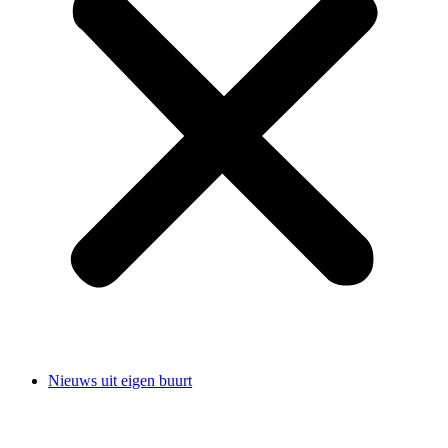
Nieuws uit eigen buurt