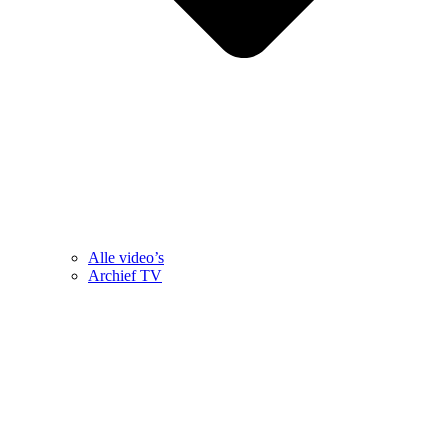
Alle video’s
Archief TV