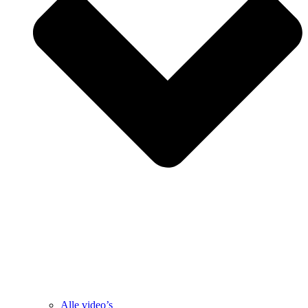
Alle video’s