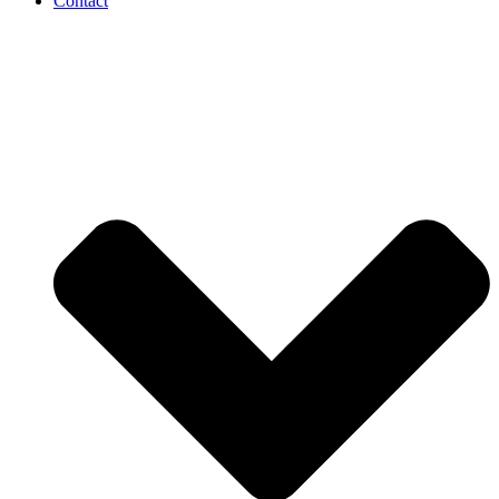
Contact