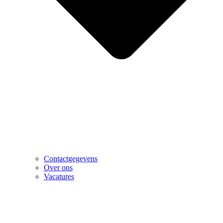
Contactgegevens
Over ons
Vacatures