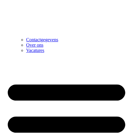
Contactgegevens
Over ons
Vacatures