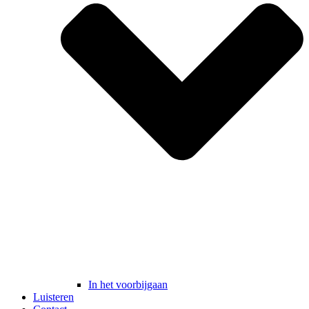
In het voorbijgaan
Luisteren