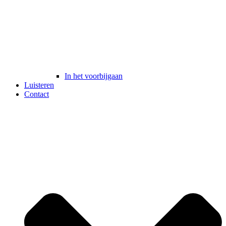
In het voorbijgaan
Luisteren
Contact