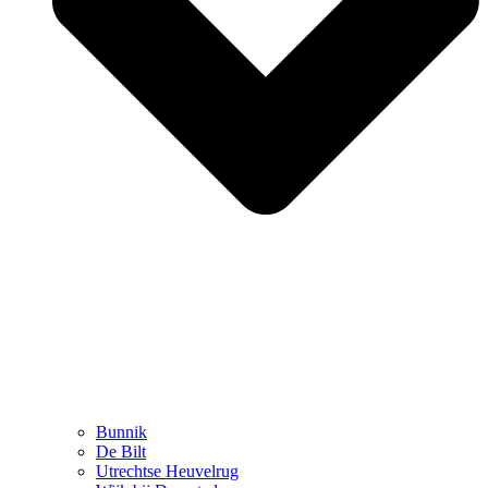
Bunnik
De Bilt
Utrechtse Heuvelrug