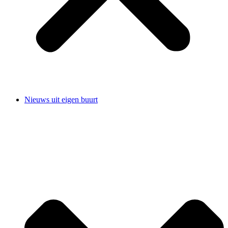
Nieuws uit eigen buurt