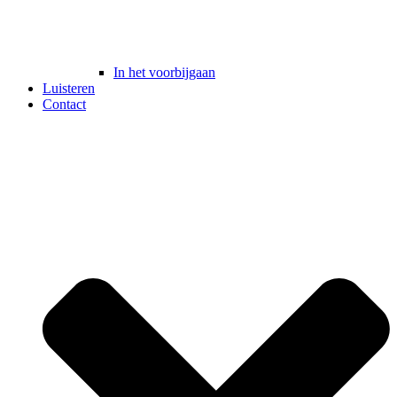
In het voorbijgaan
Luisteren
Contact