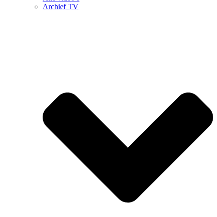
Archief TV