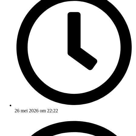
26 mei 2026 om 22:22