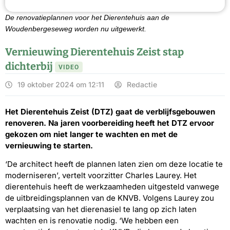
De renovatieplannen voor het Dierentehuis aan de
Woudenbergeseweg worden nu uitgewerkt.
Vernieuwing Dierentehuis Zeist stap
dichterbij
VIDEO
19 oktober 2024 om 12:11
Redactie
Het Dierentehuis Zeist (DTZ) gaat de verblijfsgebouwen
renoveren. Na jaren voorbereiding heeft het DTZ ervoor
gekozen om niet langer te wachten en met de
vernieuwing te starten.
‘De architect heeft de plannen laten zien om deze locatie te
moderniseren’, vertelt voorzitter Charles Laurey. Het
dierentehuis heeft de werkzaamheden uitgesteld vanwege
de uitbreidingsplannen van de KNVB. Volgens Laurey zou
verplaatsing van het dierenasiel te lang op zich laten
wachten en is renovatie nodig. ‘We hebben een