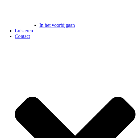
In het voorbijgaan
Luisteren
Contact