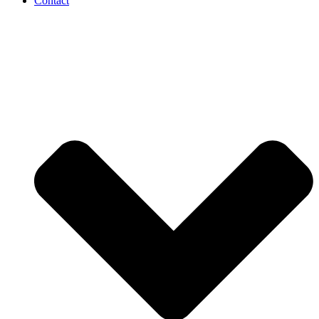
Contact