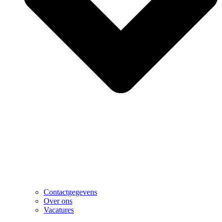
Contactgegevens
Over ons
Vacatures