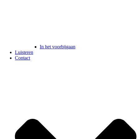
In het voorbijgaan
Luisteren
Contact