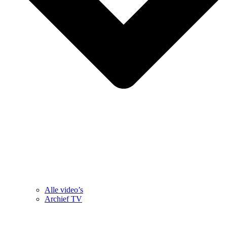
Alle video’s
Archief TV