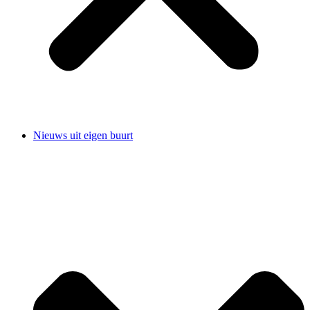
Nieuws uit eigen buurt