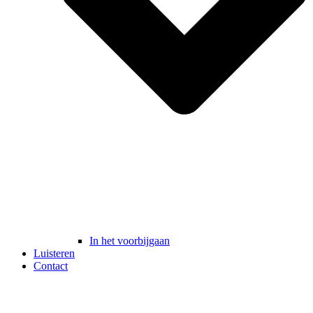
In het voorbijgaan
Luisteren
Contact