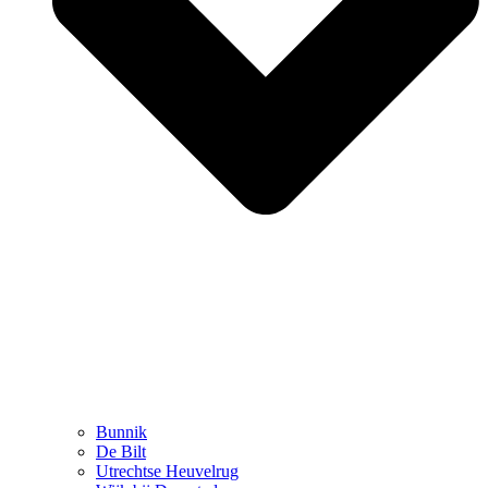
Bunnik
De Bilt
Utrechtse Heuvelrug