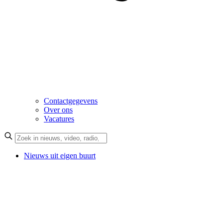
Contactgegevens
Over ons
Vacatures
Nieuws uit eigen buurt