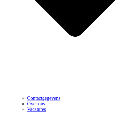
Contactgegevens
Over ons
Vacatures