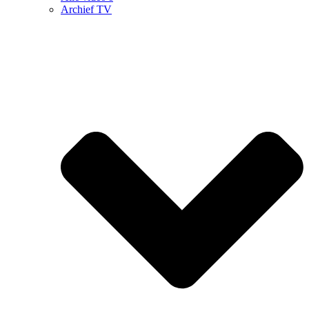
Archief TV