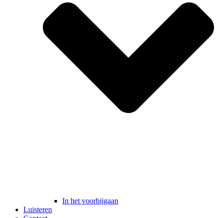
In het voorbijgaan
Luisteren