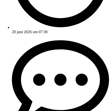
20 juni 2026 om 07:30