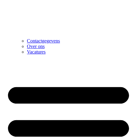
Contactgegevens
Over ons
Vacatures