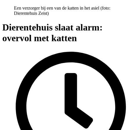
Een verzorger bij een van de katten in het asiel (foto:
Dierentehuis Zeist)
Dierentehuis slaat alarm:
overvol met katten