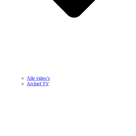
Alle video’s
Archief TV