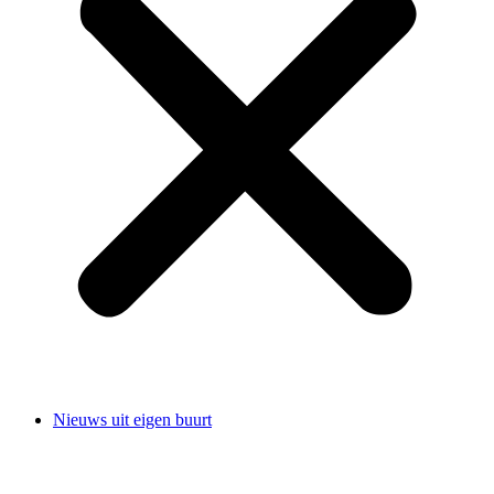
Nieuws uit eigen buurt