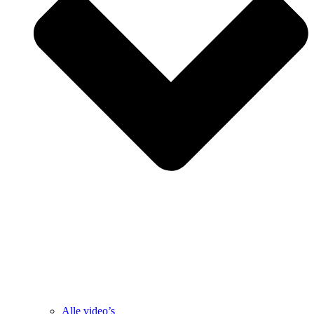
Alle video’s