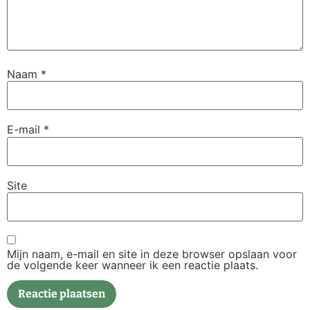
Naam
*
E-mail
*
Site
Mijn naam, e-mail en site in deze browser opslaan voor
de volgende keer wanneer ik een reactie plaats.