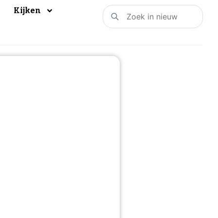
Kijken