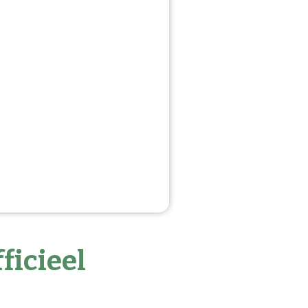
ficieel