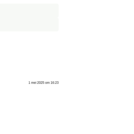
1 mei 2025 om 16:23