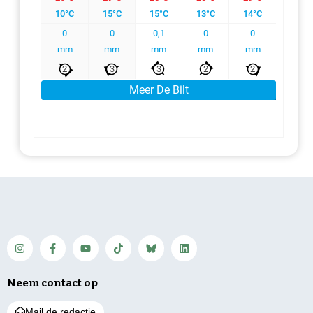
Neem contact op
Mail de redactie