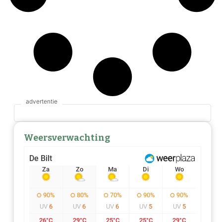
Weersverwachting