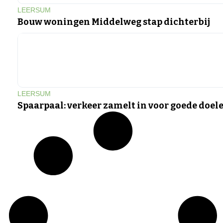
LEERSUM
Bouw woningen Middelweg stap dichterbij
LEERSUM
Spaarpaal: verkeer zamelt in voor goede doel