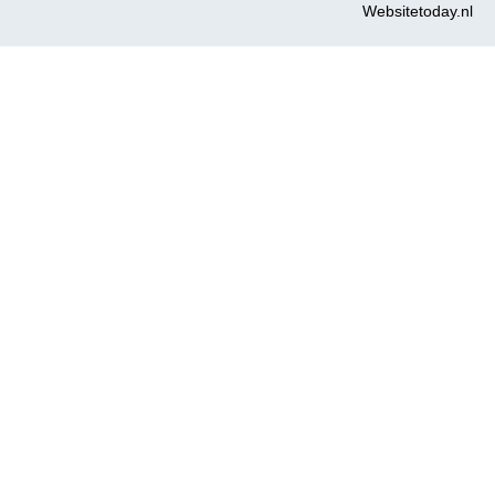
Websitetoday.nl