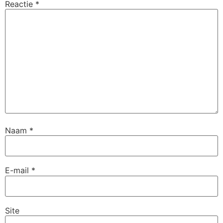
Reactie
*
Naam
*
E-mail
*
Site