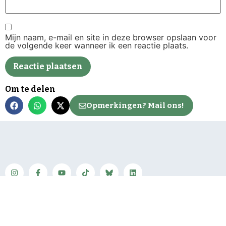
Mijn naam, e-mail en site in deze browser opslaan voor
de volgende keer wanneer ik een reactie plaats.
Om te delen
Opmerkingen? Mail ons!
Neem contact op
Mail de redactie