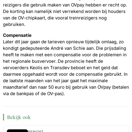
reizigers die gebruik maken van OVpay hebben er recht op.
De korting kan namelijk niet verrekend worden bij houders
van de OV-chipkaart, die vooral treinreizigers nog
gebruiken.
Compensatie
Later dit jaar gaan de tarieven opnieuw tijdelijk omlaag, zo
kondigt gedeputeerde André van Schie aan. Die prijsdaling
heeft te maken met een compensatie voor de problemen in
het regionale busvervoer. De provincie heeft de
vervoerders Keolis en Transdev beboet en het geld dat
daarmee opgehaald wordt voor de compensatie gebruikt. In
de laatste maanden van het jaar gaat het maximale
maandtarief dan naar 50 euro bij gebruik van OVpay (betalen
via de bankpas of de OV-pas).
Bekijk ook
BERICHT