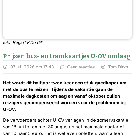
foto: RegioTV De Bilt
Prijzen bus- en tramkaartjes U-OV omlaag
07 juli 2026 om 17:43
Geen reacties
Tom Dirks
Het wordt dit halfjaar twee keer een stuk goedkoper om
met de bus te reizen. Tijdens de vakantie gaan de
maximale dagkosten omlaag en vanaf oktober zullen
reizigers gecompenseerd worden voor de problemen bij
U-OV.
De vervoerders achter U-OV verlagen in de zomervakantie
van 18 juli tot en met 30 augustus het maximale dagtarief
van 10 naar 5 euro. Het is wel even opletten, want alleen