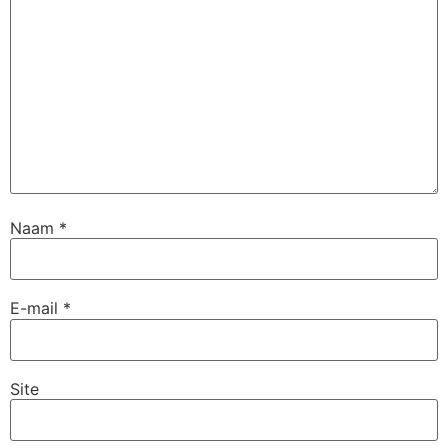
Naam
*
E-mail
*
Site