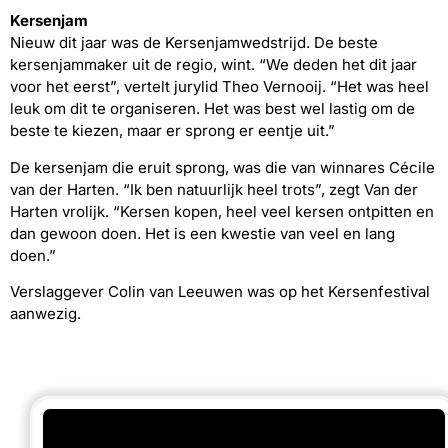
Kersenjam
Nieuw dit jaar was de Kersenjamwedstrijd. De beste
kersenjammaker uit de regio, wint. “We deden het dit jaar
voor het eerst”, vertelt jurylid Theo Vernooij. “Het was heel
leuk om dit te organiseren. Het was best wel lastig om de
beste te kiezen, maar er sprong er eentje uit.”
De kersenjam die eruit sprong, was die van winnares Cécile
van der Harten. “Ik ben natuurlijk heel trots”, zegt Van der
Harten vrolijk. “Kersen kopen, heel veel kersen ontpitten en
dan gewoon doen. Het is een kwestie van veel en lang
doen.”
Verslaggever Colin van Leeuwen was op het Kersenfestival
aanwezig.