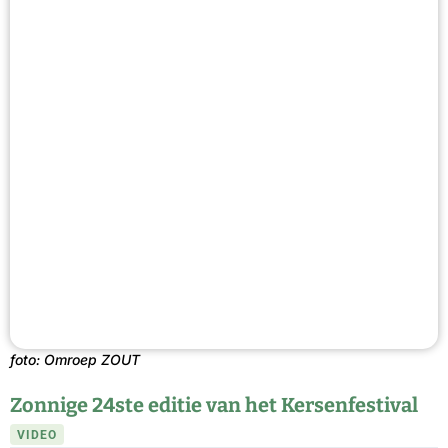
foto: Omroep ZOUT
Zonnige 24ste editie van het Kersenfestival
VIDEO