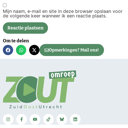
Mijn naam, e-mail en site in deze browser opslaan voor
de volgende keer wanneer ik een reactie plaats.
Om te delen
Opmerkingen? Mail ons!