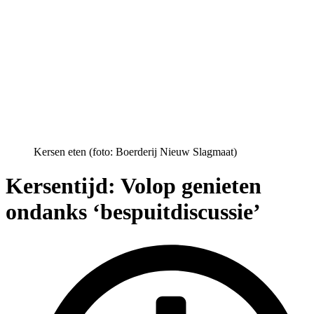
Kersen eten (foto: Boerderij Nieuw Slagmaat)
Kersentijd: Volop genieten
ondanks ‘bespuitdiscussie’