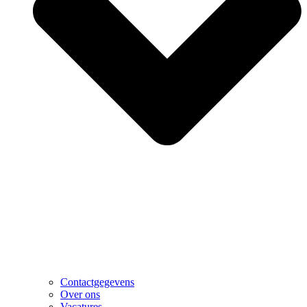
Contactgegevens
Over ons
Vacatures