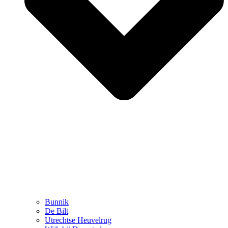
Bunnik
De Bilt
Utrechtse Heuvelrug