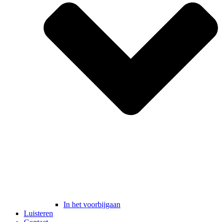
In het voorbijgaan
Luisteren