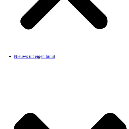
Nieuws uit eigen buurt