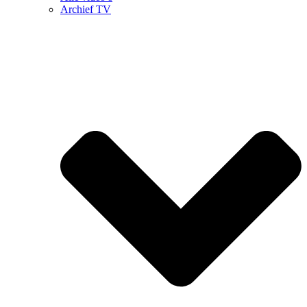
Archief TV