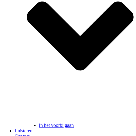
In het voorbijgaan
Luisteren