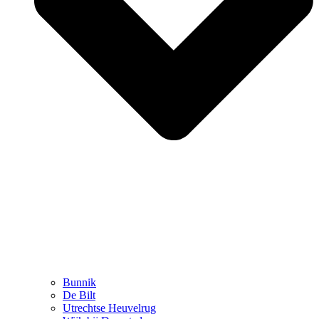
Bunnik
De Bilt
Utrechtse Heuvelrug