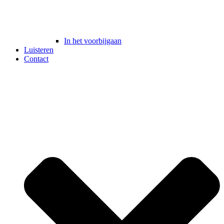
In het voorbijgaan
Luisteren
Contact