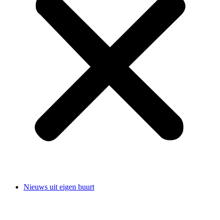
Nieuws uit eigen buurt