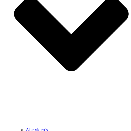
Alle video’s