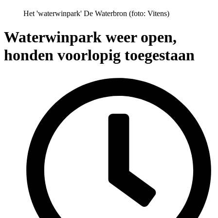
Het 'waterwinpark' De Waterbron (foto: Vitens)
Waterwinpark weer open,
honden voorlopig toegestaan