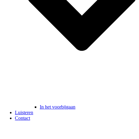
In het voorbijgaan
Luisteren
Contact