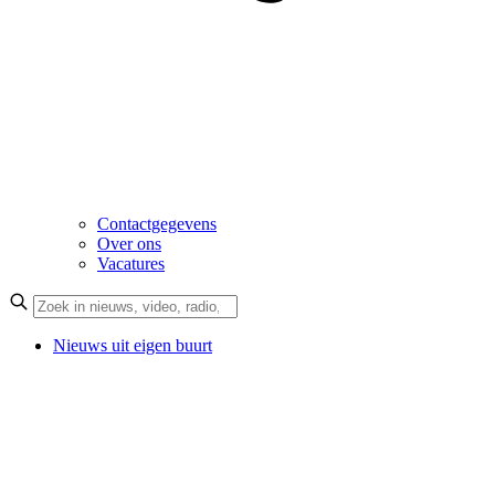
Contactgegevens
Over ons
Vacatures
Nieuws uit eigen buurt