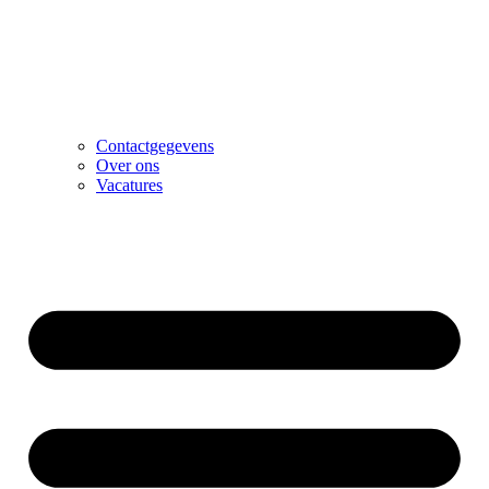
Contactgegevens
Over ons
Vacatures