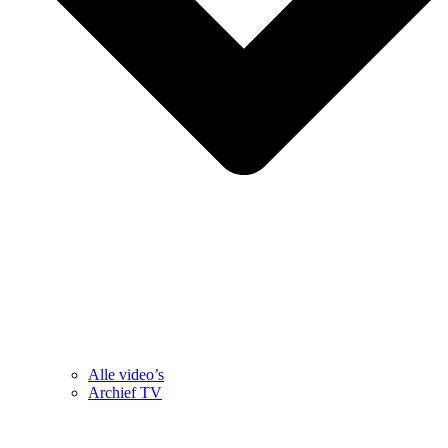
Alle video’s
Archief TV