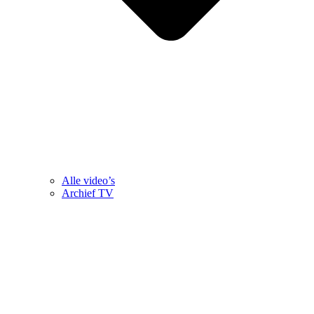
Alle video’s
Archief TV