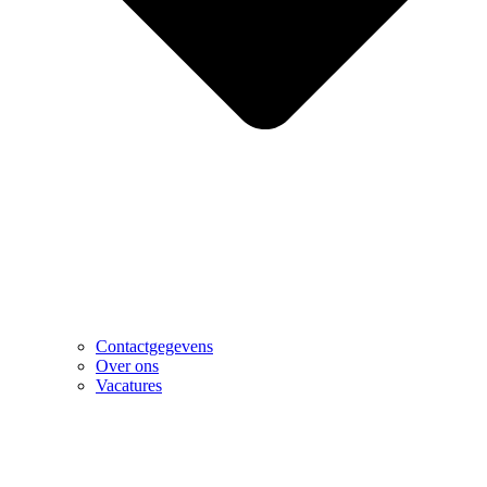
Contactgegevens
Over ons
Vacatures