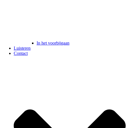
In het voorbijgaan
Luisteren
Contact