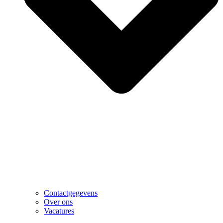
Contactgegevens
Over ons
Vacatures