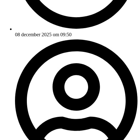
08 december 2025 om 09:50