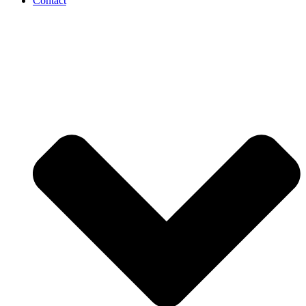
Contact