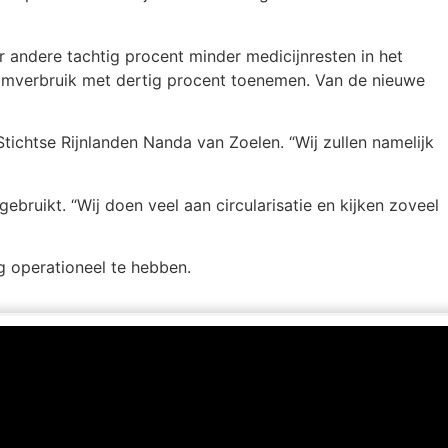
 andere tachtig procent minder medicijnresten in het
omverbruik met dertig procent toenemen. Van de nieuwe
tichtse Rijnlanden Nanda van Zoelen. “Wij zullen namelijk
ruikt. “Wij doen veel aan circularisatie en kijken zoveel
g operationeel te hebben.