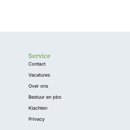
Service
Contact
Vacatures
Over ons
g
Bestuur en pbo
Klachten
Privacy