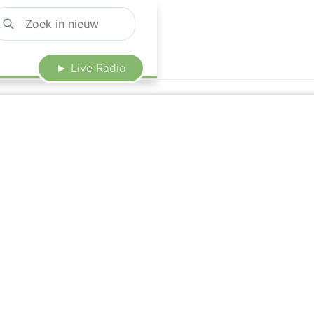
► Live Radio