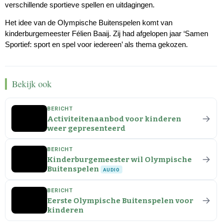
verschillende sportieve spellen en uitdagingen.
Het idee van de Olympische Buitenspelen komt van
kinderburgemeester Félien Baaij. Zij had afgelopen jaar ‘Samen
Sportief: sport en spel voor iedereen’ als thema gekozen.
Bekijk ook
BERICHT
→
Activiteitenaanbod voor kinderen
weer gepresenteerd
BERICHT
→
Kinderburgemeester wil Olympische
Buitenspelen
AUDIO
BERICHT
→
Eerste Olympische Buitenspelen voor
kinderen