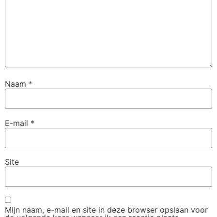
Naam
*
E-mail
*
Site
Mijn naam, e-mail en site in deze browser opslaan voor