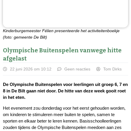
Kinderburgemeester Félien presenteerde het activiteitenboekje
(foto: gemeente De Bilt)
Olympische Buitenspelen vanwege hitte
afgelast
22 juni 2026 om 10:12
Geen reacties
Tom Dirks
De Olympische Buitenspelen voor leerlingen uit groep 6, 7 en
8 in De Bilt gaan niet door. De hitte van deze week gooit roet
in het eten.
Het evenement zou donderdag voor het eerst gehouden worden,
om kinderen te stimuleren meer buiten te spelen, samen te
sporten en elkaar beter te leren kennen. Basisschoolleerlingen
zouden tijdens de Olympische Buitenspelen meedoen aan zes