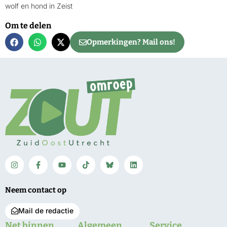
wolf en hond in Zeist
Om te delen
Opmerkingen? Mail ons!
Neem contact op
Mail de redactie
Net binnen
Algemeen
Service