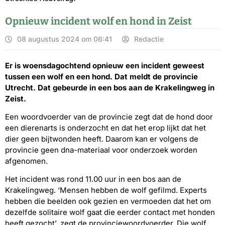
Opnieuw incident wolf en hond in Zeist
08 augustus 2024 om 06:41
Redactie
Er is woensdagochtend opnieuw een incident geweest
tussen een wolf en een hond. Dat meldt de provincie
Utrecht. Dat gebeurde in een bos aan de Krakelingweg in
Zeist.
Een woordvoerder van de provincie zegt dat de hond door
een dierenarts is onderzocht en dat het erop lijkt dat het
dier geen bijtwonden heeft. Daarom kan er volgens de
provincie geen dna-materiaal voor onderzoek worden
afgenomen.
Het incident was rond 11.00 uur in een bos aan de
Krakelingweg. ‘Mensen hebben de wolf gefilmd. Experts
hebben die beelden ook gezien en vermoeden dat het om
dezelfde solitaire wolf gaat die eerder contact met honden
heeft gezocht’, zegt de provinciewoordvoerder. Die wolf