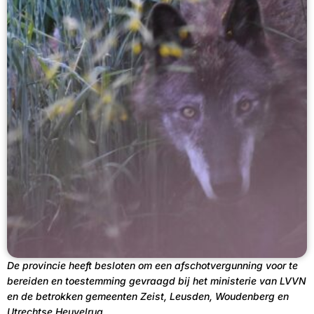
De provincie heeft besloten om een afschotvergunning voor te
bereiden en toestemming gevraagd bij het ministerie van LVVN
en de betrokken gemeenten Zeist, Leusden, Woudenberg en
Utrechtse Heuvelrug.