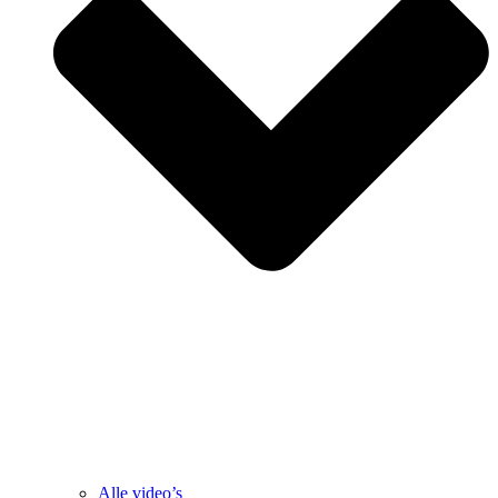
Alle video’s