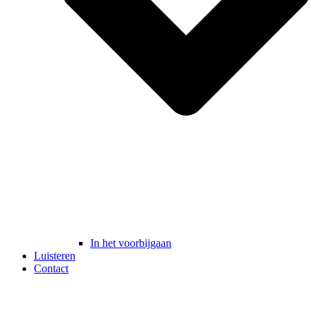
In het voorbijgaan
Luisteren
Contact