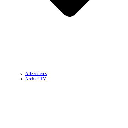
Alle video’s
Archief TV