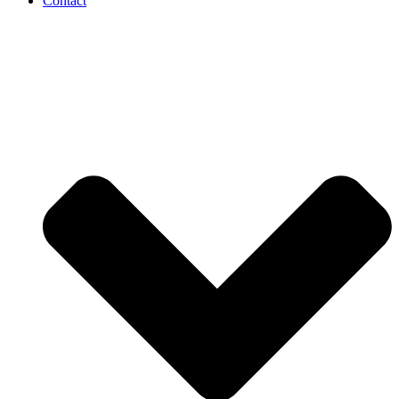
Contact