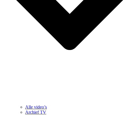
Alle video’s
Archief TV