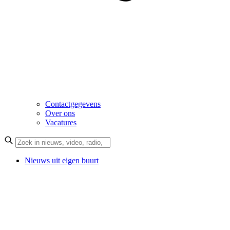
Contactgegevens
Over ons
Vacatures
Nieuws uit eigen buurt