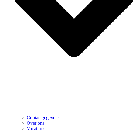
Contactgegevens
Over ons
Vacatures