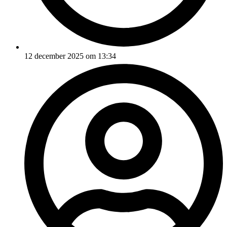
12 december 2025 om 13:34