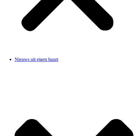
Nieuws uit eigen buurt