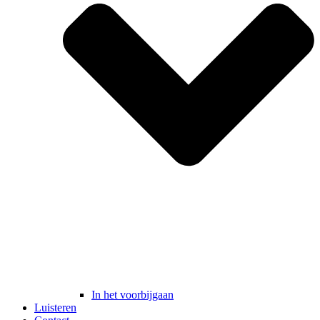
In het voorbijgaan
Luisteren