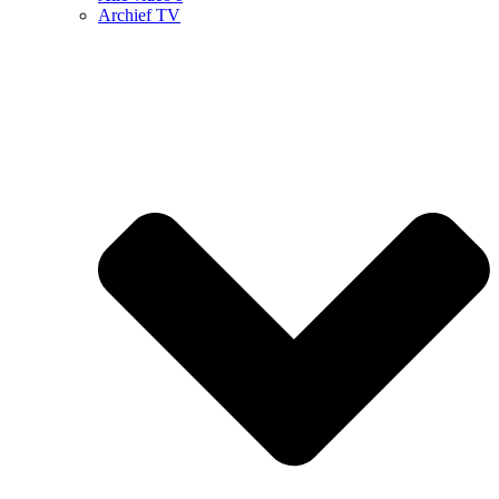
Archief TV