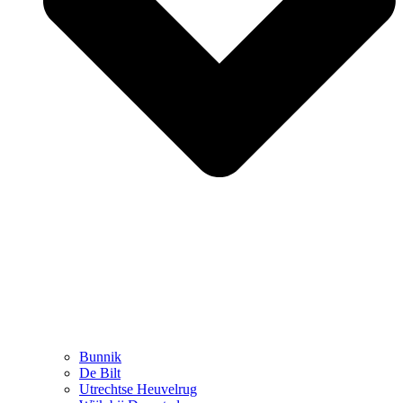
Bunnik
De Bilt
Utrechtse Heuvelrug