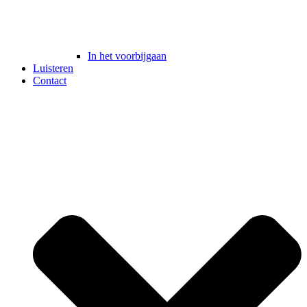
In het voorbijgaan
Luisteren
Contact