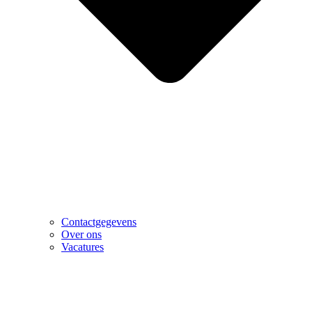
Contactgegevens
Over ons
Vacatures