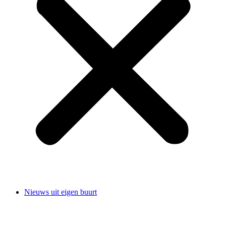
Nieuws uit eigen buurt