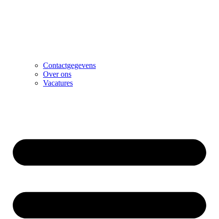
Contactgegevens
Over ons
Vacatures