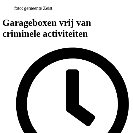
foto: gemeente Zeist
Garageboxen vrij van
criminele activiteiten