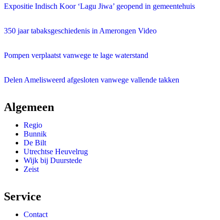
Expositie Indisch Koor ‘Lagu Jiwa’ geopend in gemeentehuis
350 jaar tabaksgeschiedenis in Amerongen
Video
Pompen verplaatst vanwege te lage waterstand
Delen Amelisweerd afgesloten vanwege vallende takken
Algemeen
Regio
Bunnik
De Bilt
Utrechtse Heuvelrug
Wijk bij Duurstede
Zeist
Service
Contact