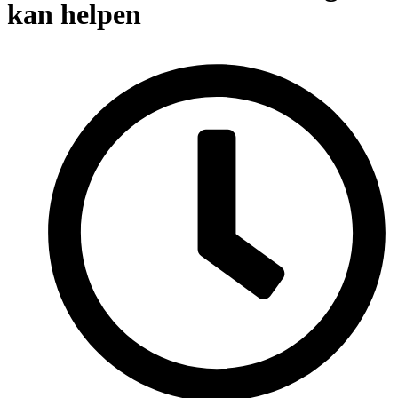
kan helpen