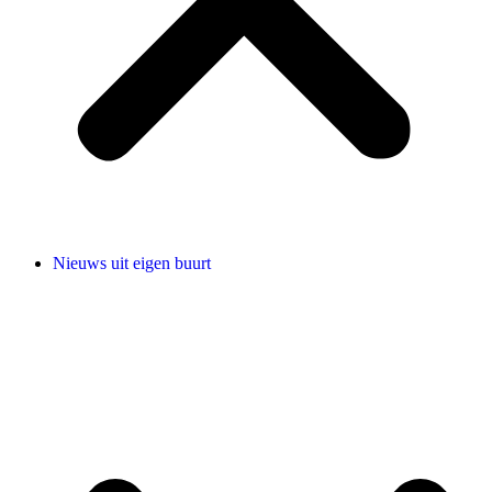
Nieuws uit eigen buurt