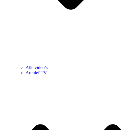
Alle video’s
Archief TV