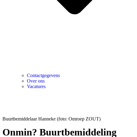
Contactgegevens
Over ons
Vacatures
Buurtbemiddelaar Hanneke (foto: Omroep ZOUT)
Onmin? Buurtbemiddeling