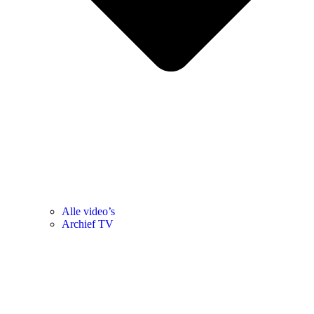
Alle video’s
Archief TV