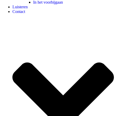
In het voorbijgaan
Luisteren
Contact