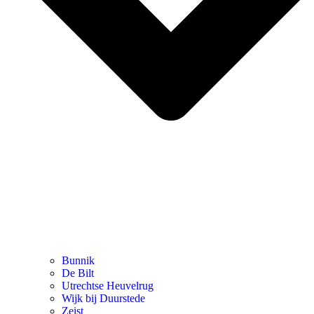
Bunnik
De Bilt
Utrechtse Heuvelrug
Wijk bij Duurstede
Zeist