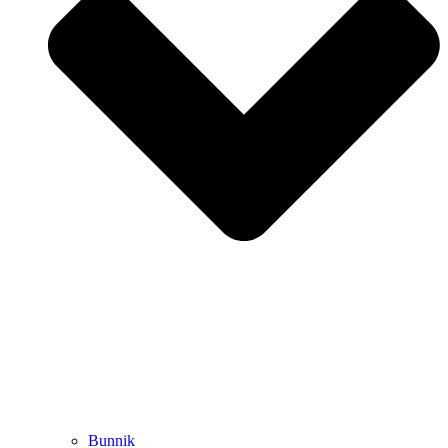
Bunnik