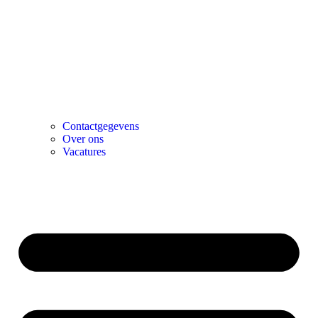
Contactgegevens
Over ons
Vacatures