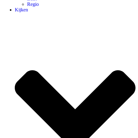
Regio
Kijken