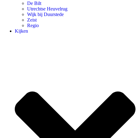
De Bilt
Utrechtse Heuvelrug
Wijk bij Duurstede
Zeist
Regio
Kijken