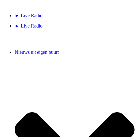
► Live Radio
► Live Radio
Nieuws uit eigen buurt