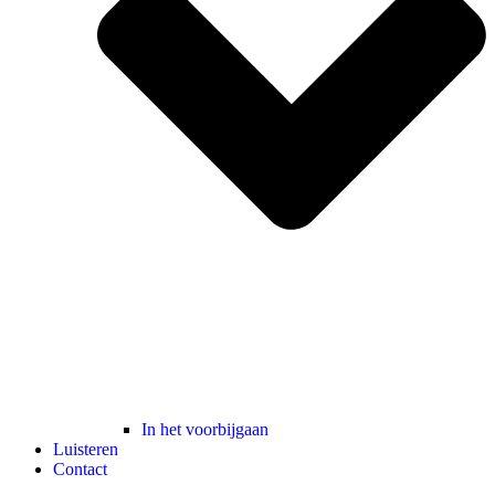
In het voorbijgaan
Luisteren
Contact