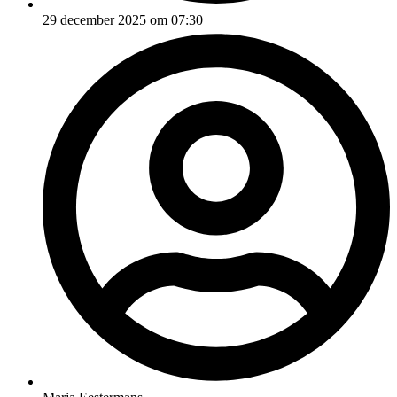
29 december 2025 om 07:30