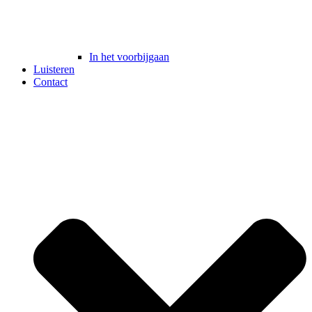
In het voorbijgaan
Luisteren
Contact