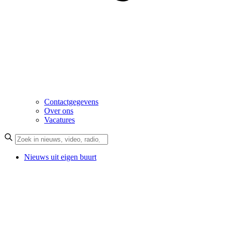
Contactgegevens
Over ons
Vacatures
Nieuws uit eigen buurt