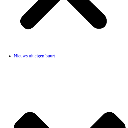
Nieuws uit eigen buurt