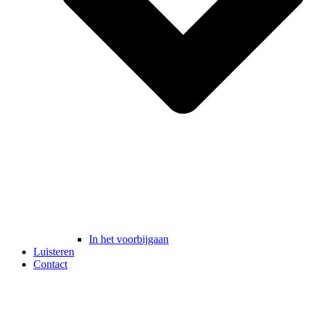
In het voorbijgaan
Luisteren
Contact