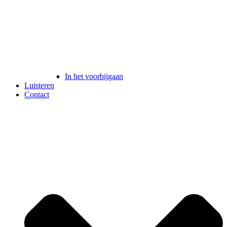
In het voorbijgaan
Luisteren
Contact