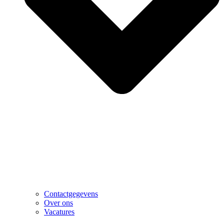
Contactgegevens
Over ons
Vacatures