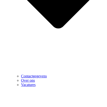
Contactgegevens
Over ons
Vacatures