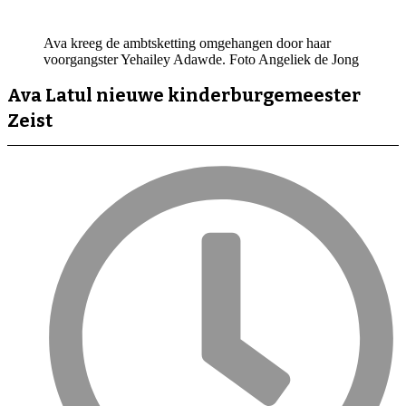
Ava kreeg de ambtsketting omgehangen door haar
voorgangster Yehailey Adawde. Foto Angeliek de Jong
Ava Latul nieuwe kinderburgemeester
Zeist