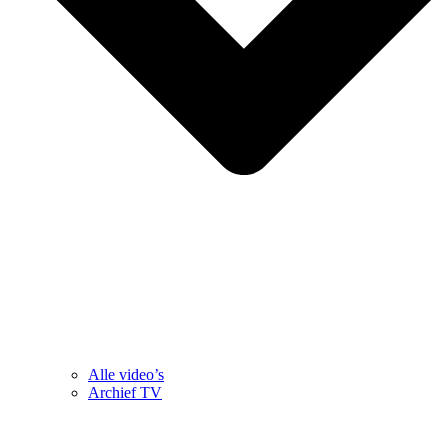
Alle video’s
Archief TV