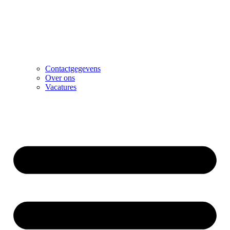
Contactgegevens
Over ons
Vacatures