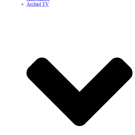
Archief TV