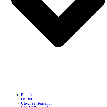
Bunnik
De Bilt
Utrechtse Heuvelrug