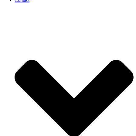
Contact