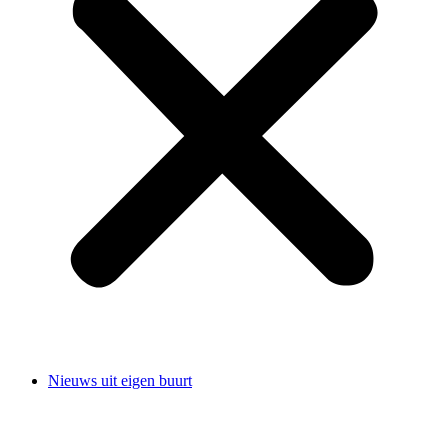
Nieuws uit eigen buurt