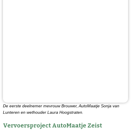
De eerste deelnemer mevrouw Brouwer, AutoMaatje Sonja van
Lunteren en wethouder Laura Hoogstraten.
Vervoersproject AutoMaatje Zeist