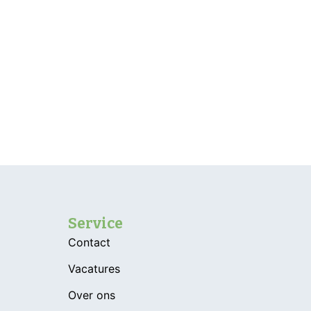
Service
Contact
Vacatures
Over ons