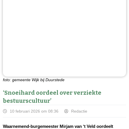
foto: gemeente Wijk bij Duurstede
‘Snoeihard oordeel over verziekte
bestuurscultuur’
10 februari 2026 om 08:36
Redactie
Waarnemend-burgemeester Mirjam van ‘t Veld oordeelt