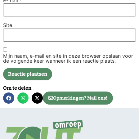
E-mail
*
Site
Mijn naam, e-mail en site in deze browser opslaan voor
de volgende keer wanneer ik een reactie plaats.
Om te delen
Opmerkingen? Mail ons!