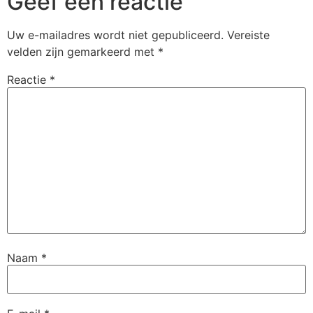
Geef een reactie
Uw e-mailadres wordt niet gepubliceerd.
Vereiste
velden zijn gemarkeerd met
*
Reactie
*
Naam
*