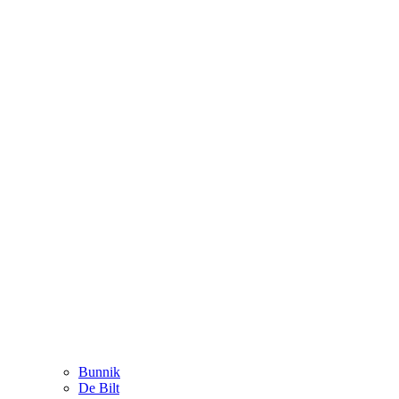
Bunnik
De Bilt