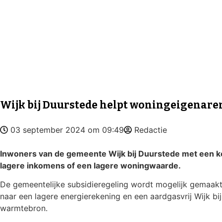
Wijk bij Duurstede helpt woningeigenaren 
03 september 2024 om 09:49
Redactie
Inwoners van de gemeente Wijk bij Duurstede met een k
lagere inkomens of een lagere woningwaarde.
De gemeentelijke subsidieregeling wordt mogelijk gemaakt 
naar een lagere energierekening en een aardgasvrij Wijk b
warmtebron.