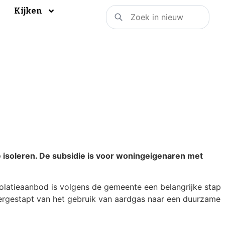
Kijken
isoleren. De subsidie is voor woningeigenaren met
solatieaanbod is volgens de gemeente een belangrijke stap
overgestapt van het gebruik van aardgas naar een duurzame