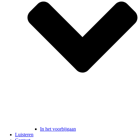
In het voorbijgaan
Luisteren