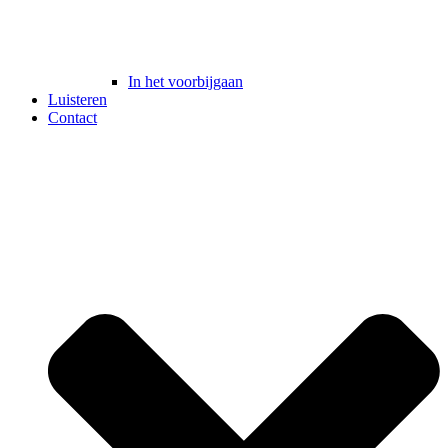
In het voorbijgaan
Luisteren
Contact