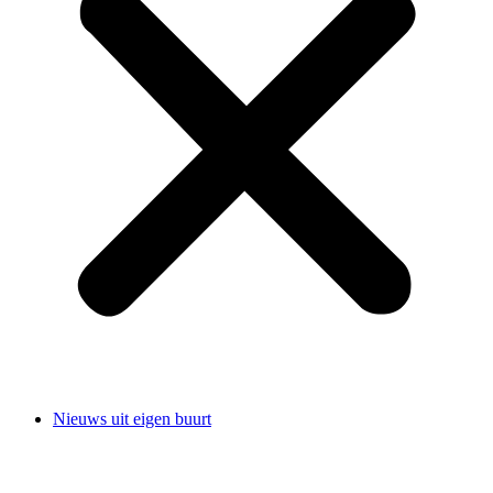
Nieuws uit eigen buurt