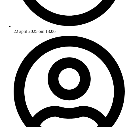
22 april 2025 om 13:06