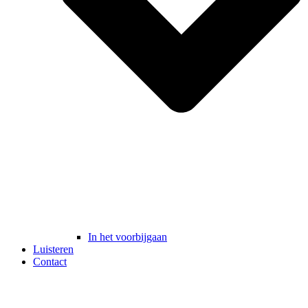
In het voorbijgaan
Luisteren
Contact