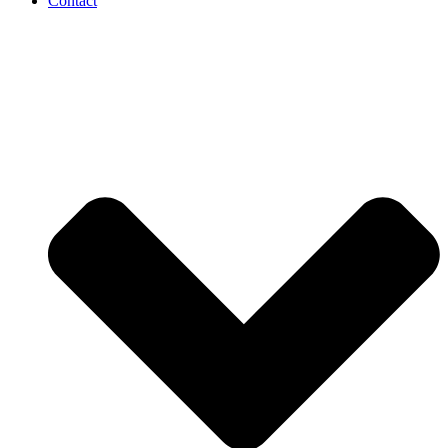
Contact