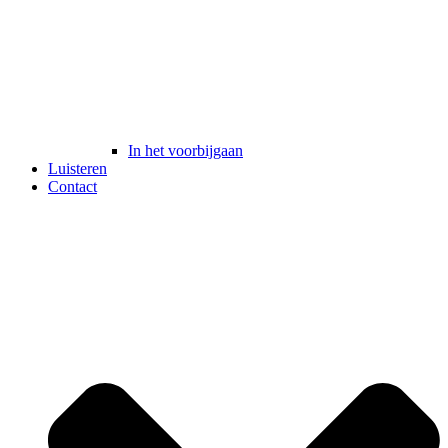
In het voorbijgaan
Luisteren
Contact