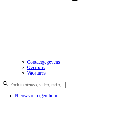
Contactgegevens
Over ons
Vacatures
Nieuws uit eigen buurt