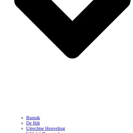
Bunnik
De Bilt
Utrechtse Heuvelrug