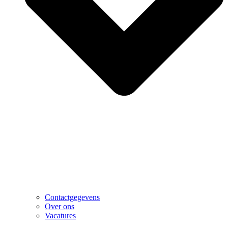
Contactgegevens
Over ons
Vacatures