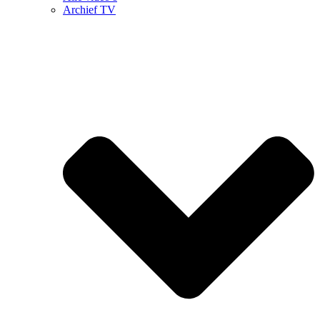
Archief TV