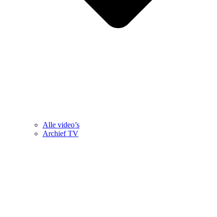
Alle video’s
Archief TV