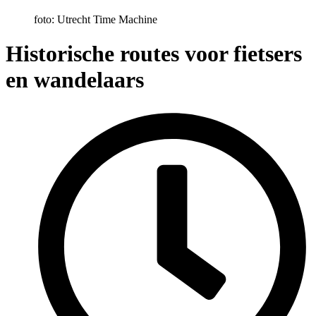
foto: Utrecht Time Machine
Historische routes voor fietsers
en wandelaars