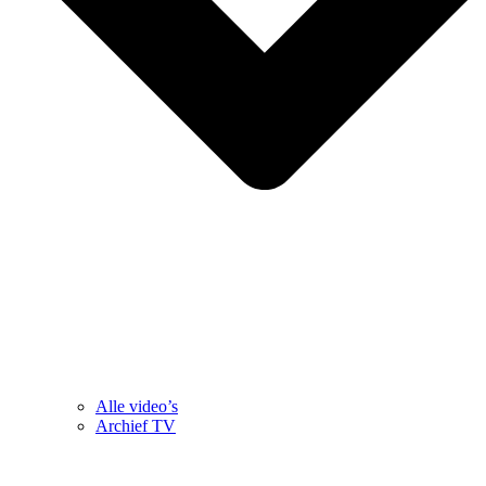
Alle video’s
Archief TV