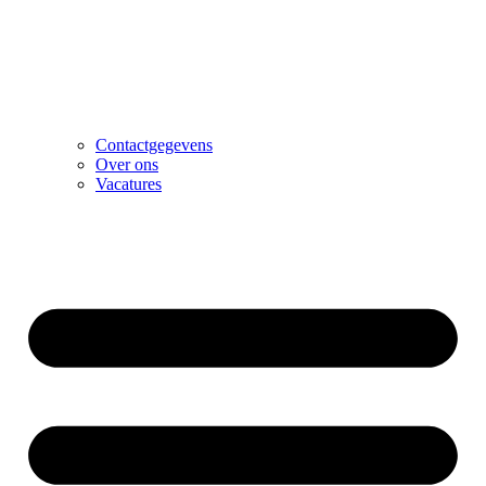
Contactgegevens
Over ons
Vacatures