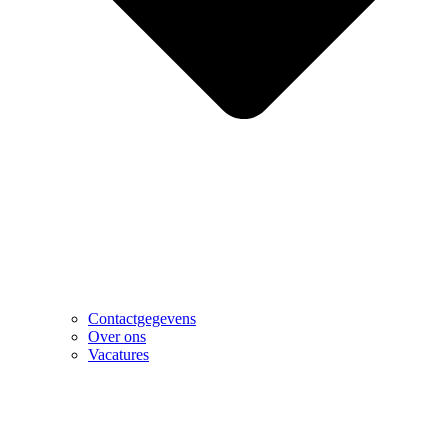
Contactgegevens
Over ons
Vacatures