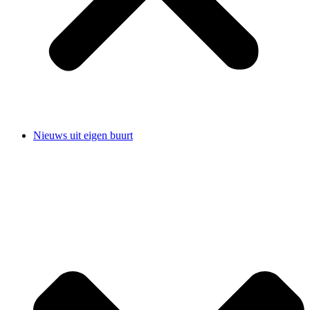
Nieuws uit eigen buurt