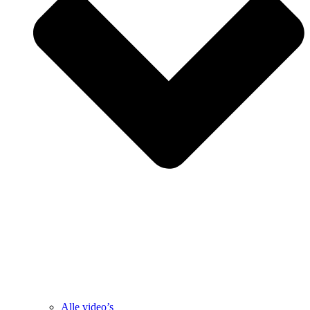
Alle video’s