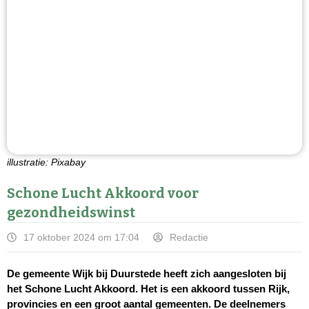
illustratie: Pixabay
Schone Lucht Akkoord voor
gezondheidswinst
17 oktober 2024 om 17:04
Redactie
De gemeente Wijk bij Duurstede heeft zich aangesloten bij
het Schone Lucht Akkoord. Het is een akkoord tussen Rijk,
provincies en een groot aantal gemeenten. De deelnemers