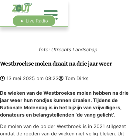
► Live Radio
foto: Utrechts Landschap
Westbroekse molen draait na drie jaar weer
13 mei 2025 om 08:23
Tom Dirks
De wieken van de Westbroekse molen hebben na drie
jaar weer hun rondjes kunnen draaien. Tijdens de
Nationale Molendag is in het bijzijn van vrijwilligers,
donateurs en belangstellenden ‘de vang gelicht’.
De molen van de polder Westbroek is in 2021 stilgezet
omdat de roeden van de wieken niet veilig bleken. Uit