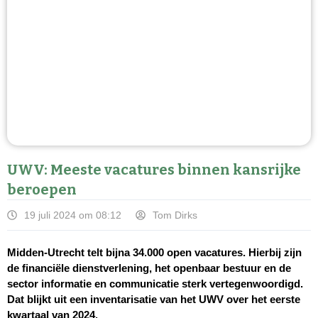
UWV: Meeste vacatures binnen kansrijke
beroepen
19 juli 2024 om 08:12
Tom Dirks
Midden-Utrecht telt bijna 34.000 open vacatures. Hierbij zijn
de financiële dienstverlening, het openbaar bestuur en de
sector informatie en communicatie sterk vertegenwoordigd.
Dat blijkt uit een inventarisatie van het UWV over het eerste
kwartaal van 2024.