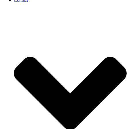
Contact