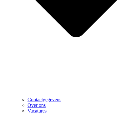
Contactgegevens
Over ons
Vacatures