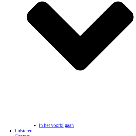
In het voorbijgaan
Luisteren