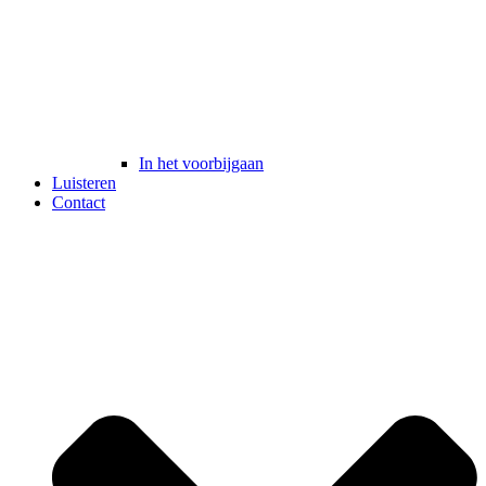
In het voorbijgaan
Luisteren
Contact