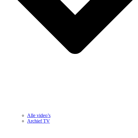
Alle video’s
Archief TV