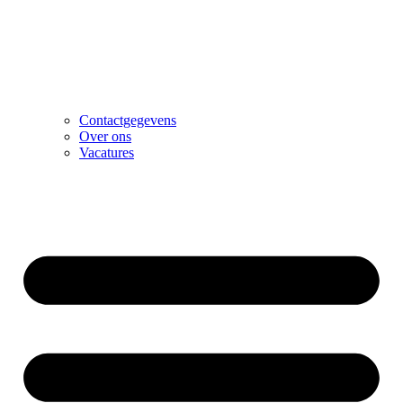
Contactgegevens
Over ons
Vacatures