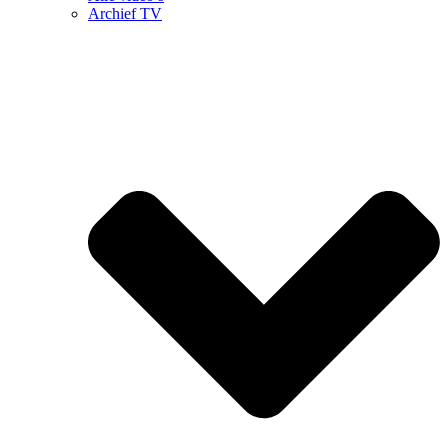
Archief TV