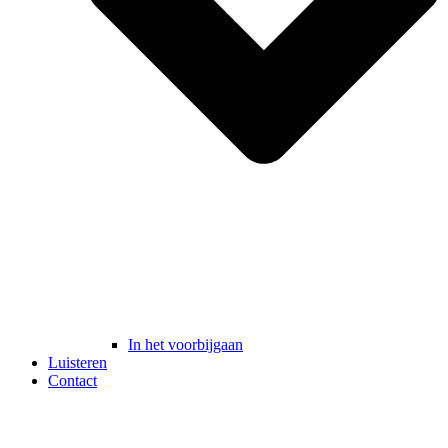
In het voorbijgaan
Luisteren
Contact