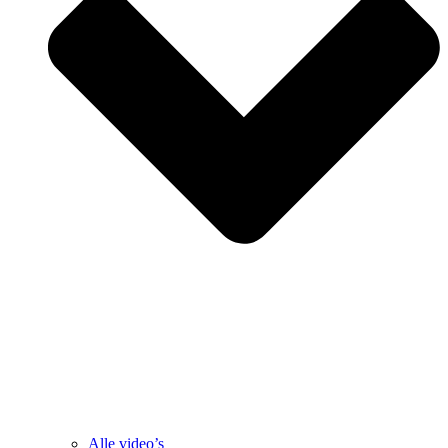
Alle video’s