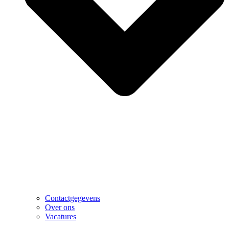
Contactgegevens
Over ons
Vacatures