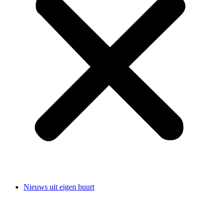
Nieuws uit eigen buurt