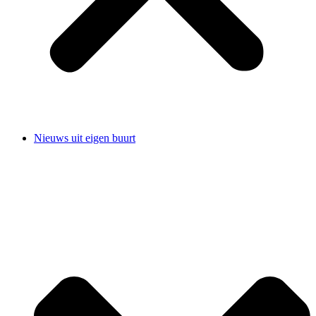
Nieuws uit eigen buurt