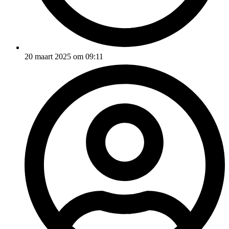
20 maart 2025 om 09:11