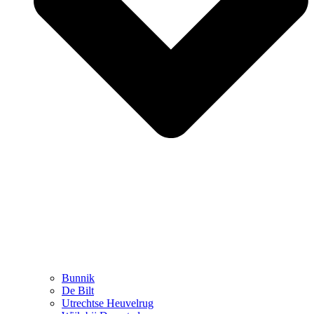
Bunnik
De Bilt
Utrechtse Heuvelrug