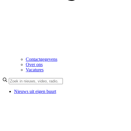
Contactgegevens
Over ons
Vacatures
Nieuws uit eigen buurt