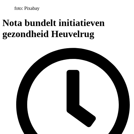
foto: Pixabay
Nota bundelt initiatieven
gezondheid Heuvelrug