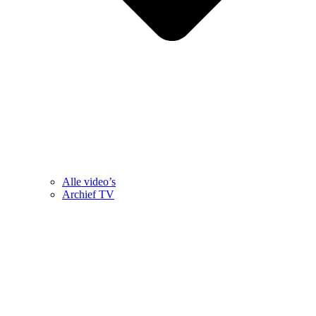
Alle video’s
Archief TV