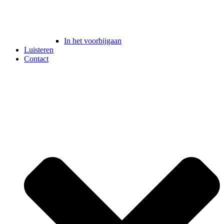
In het voorbijgaan
Luisteren
Contact