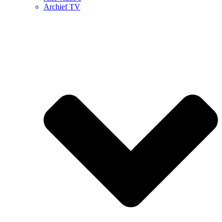
Archief TV