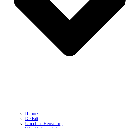
Bunnik
De Bilt
Utrechtse Heuvelrug