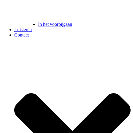
In het voorbijgaan
Luisteren
Contact