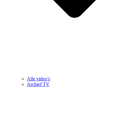
Alle video’s
Archief TV