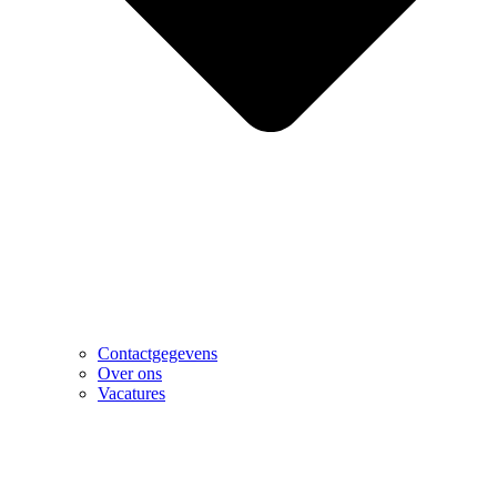
Contactgegevens
Over ons
Vacatures