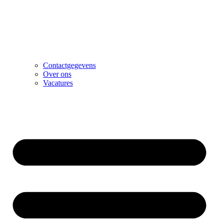
Contactgegevens
Over ons
Vacatures