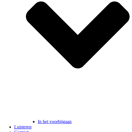
In het voorbijgaan
Luisteren