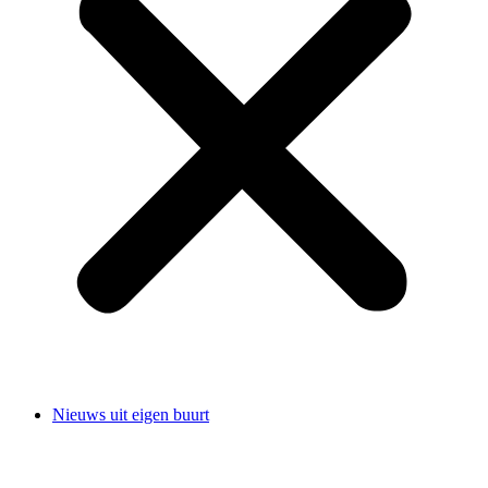
Nieuws uit eigen buurt