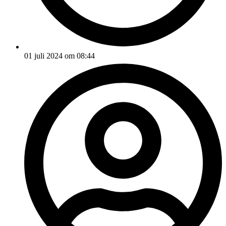
01 juli 2024 om 08:44