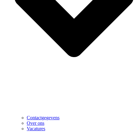
Contactgegevens
Over ons
Vacatures