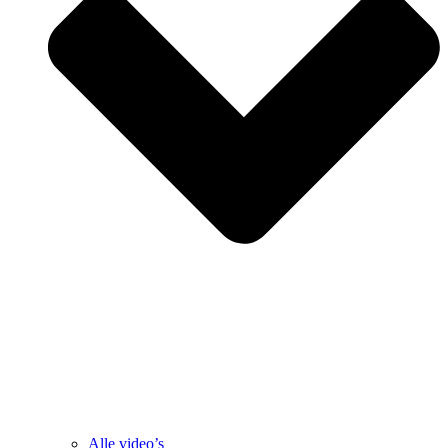
Alle video’s