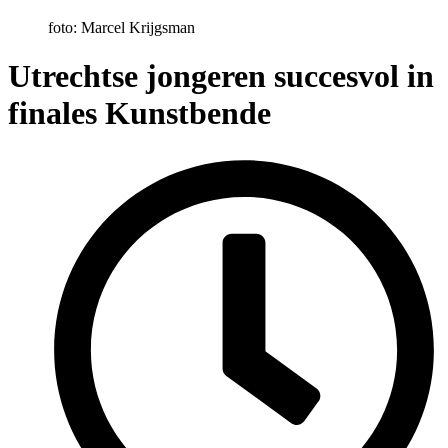
foto: Marcel Krijgsman
Utrechtse jongeren succesvol in
finales Kunstbende