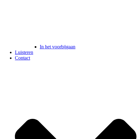
In het voorbijgaan
Luisteren
Contact