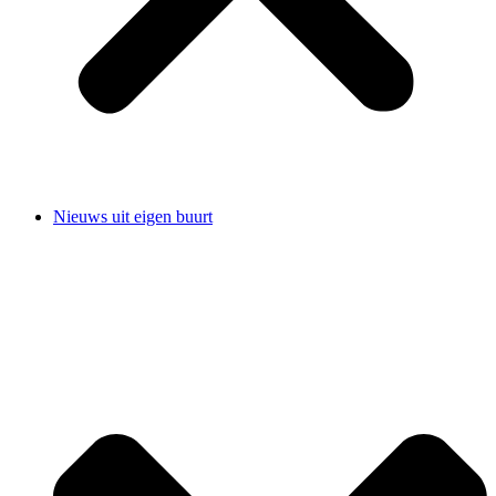
Nieuws uit eigen buurt