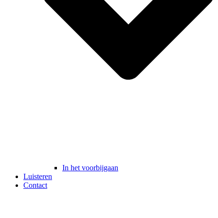
In het voorbijgaan
Luisteren
Contact