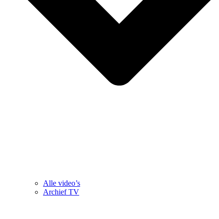
Alle video’s
Archief TV