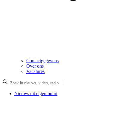
Contactgegevens
Over ons
Vacatures
Nieuws uit eigen buurt