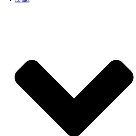
Contact