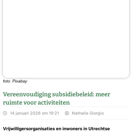
foto: Pixabay
Vereenvoudiging subsidiebeleid: meer
ruimte voor activiteiten
14 januari 2026 om 19:21
Nathalie Giorgio
Vrijwilligersorganisaties en inwoners in Utrechtse