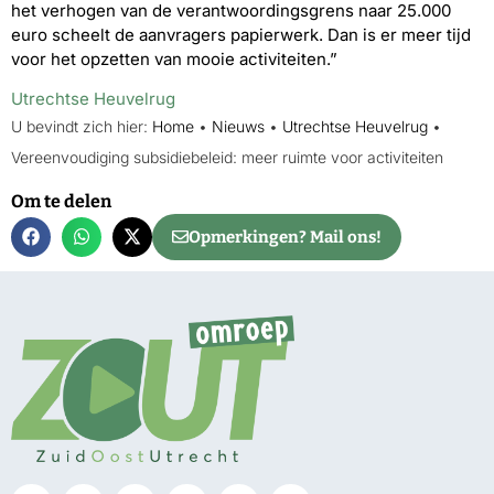
het verhogen van de verantwoordingsgrens naar 25.000
euro scheelt de aanvragers papierwerk. Dan is er meer tijd
voor het opzetten van mooie activiteiten.”
Utrechtse Heuvelrug
U bevindt zich hier:
Home
•
Nieuws
•
Utrechtse Heuvelrug
•
Vereenvoudiging subsidiebeleid: meer ruimte voor activiteiten
Om te delen
Opmerkingen? Mail ons!