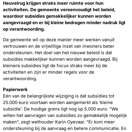
Heuvelrug krijgen straks meer ruimte voor hun
activiteiten. De gemeente vereenvoudigt het beleid,
waardoor subsidies gemakkelijker kunnen worden
aangevraagd en er bij kleine bedragen minder nadruk ligt
op verantwoording.
De gemeente wil op deze manier meer werken vanuit
vertrouwen en de vrijwillige inzet van inwoners beter
ondersteunen. Het doel van het nieuwe beleid is dat
subsidies makkelijker kunnen worden aangevraagd. Bij
kleinere subsidies ligt de focus straks meer bij de
activiteiten en zijn er minder regels voor de
verantwoording.
Papierwerk
Eén van de belangrijkste wijziging is dat subsidies tot
25.000 euro voortaan worden aangemerkt als ‘kleine
subsidie’. De huidige grens ligt nog op 5.000 euro. “We
willen het aanvragen van subsidies zo gemakkelijk mogelijk
maken”, zegt wethouder Karin Oyevaar. “Er kom meer
ondersteuning bij de aanvraag en betere communicatie. En