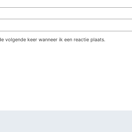
de volgende keer wanneer ik een reactie plaats.