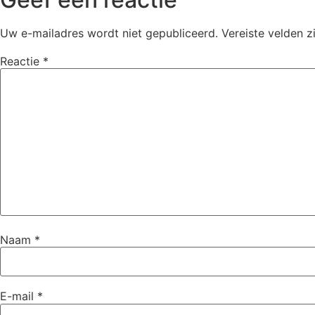
Uw e-mailadres wordt niet gepubliceerd.
Vereiste velden 
Reactie
*
Naam
*
E-mail
*