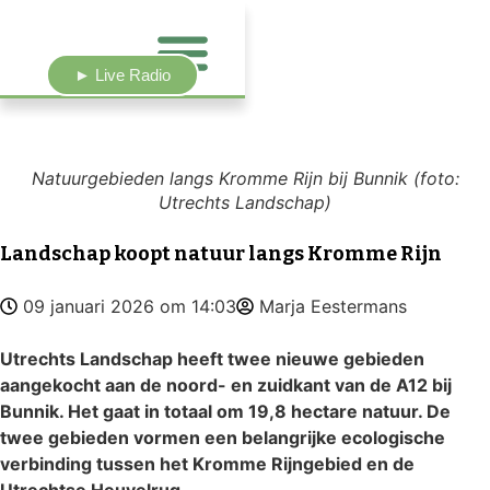
► Live Radio
Natuurgebieden langs Kromme Rijn bij Bunnik (foto:
Utrechts Landschap)
Landschap koopt natuur langs Kromme Rijn
09 januari 2026 om 14:03
Marja Eestermans
Utrechts Landschap heeft twee nieuwe gebieden
aangekocht aan de noord- en zuidkant van de A12 bij
Bunnik. Het gaat in totaal om 19,8 hectare natuur. De
twee gebieden vormen een belangrijke ecologische
verbinding tussen het Kromme Rijngebied en de