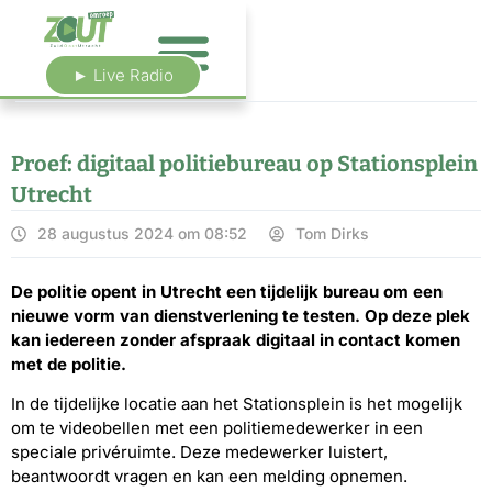
► Live Radio
Proef: digitaal politiebureau op Stationsplein
Utrecht
28 augustus 2024 om 08:52
Tom Dirks
De politie opent in Utrecht een tijdelijk bureau om een
nieuwe vorm van dienstverlening te testen. Op deze plek
kan iedereen zonder afspraak digitaal in contact komen
met de politie.
In de tijdelijke locatie aan het Stationsplein is het mogelijk
om te videobellen met een politiemedewerker in een
speciale privéruimte. Deze medewerker luistert,
beantwoordt vragen en kan een melding opnemen.