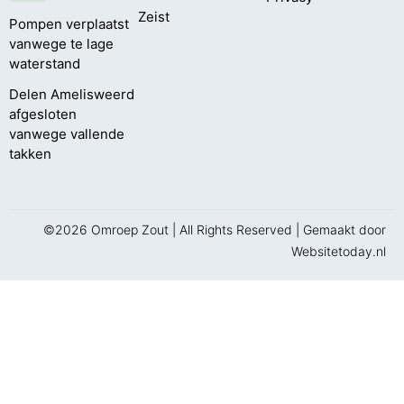
Zeist
Pompen verplaatst
vanwege te lage
waterstand
Delen Amelisweerd
afgesloten
vanwege vallende
takken
©2026 Omroep Zout | All Rights Reserved | Gemaakt door
Websitetoday.nl