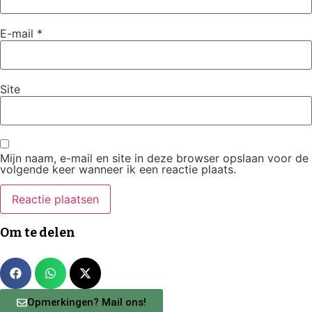
E-mail
*
Site
Mijn naam, e-mail en site in deze browser opslaan voor de
volgende keer wanneer ik een reactie plaats.
Om te delen
Opmerkingen? Mail ons!