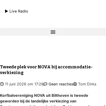
► Live Radio
Tweede plek voor NOVA bij accommodatie-
verkiezing
11 juni 2026 om 17:28
Geen reacties
Tom Dirks
Korfbalvereniging NOVA uit Bilthoven is tweede
geworden bij de landelijke verkiezing van