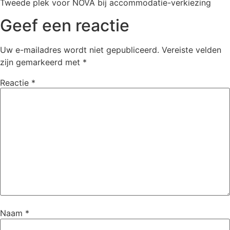
Tweede plek voor NOVA bij accommodatie-verkiezing
Geef een reactie
Uw e-mailadres wordt niet gepubliceerd.
Vereiste velden
zijn gemarkeerd met
*
Reactie
*
Naam
*