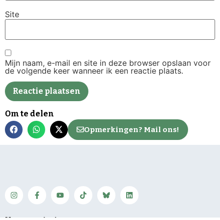
Site
Mijn naam, e-mail en site in deze browser opslaan voor
de volgende keer wanneer ik een reactie plaats.
Om te delen
Opmerkingen? Mail ons!
Neem contact op