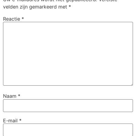
velden zijn gemarkeerd met
*
Reactie
*
Naam
*
E-mail
*